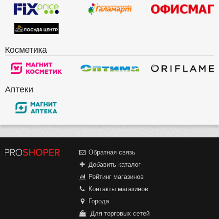
Косметика
Аптеки
Обратная связь
Добавить каталог
Рейтинг магазинов
Контакты магазинов
Города
Для торговых сетей