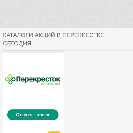
КАТАЛОГИ АКЦИЙ В ПЕРЕКРЕСТКЕ
СЕГОДНЯ