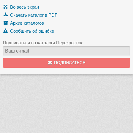
Во весь экран
Скачать каталог в PDF
Архив каталогов
Сообщить об ошибке
Подписаться на каталоги Перекресток:
ПОДПИСАТЬСЯ