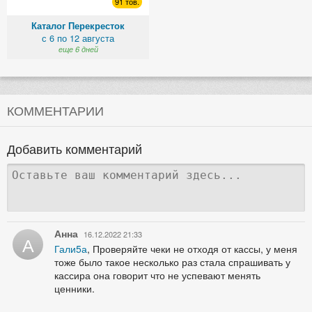
91 тов.
Каталог Перекресток
с 6 по 12 августа
еще 6 дней
КОММЕНТАРИИ
Добавить комментарий
Анна
16.12.2022 21:33
А
Гали5а
, Проверяйте чеки не отходя от кассы, у меня
тоже было такое несколько раз стала спрашивать у
кассира она говорит что не успевают менять
ценники.