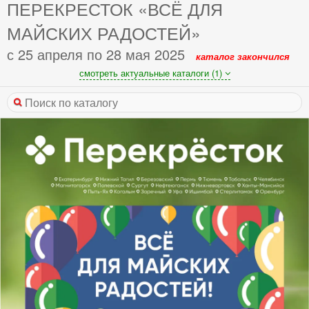
ПЕРЕКРЕСТОК «ВСЁ ДЛЯ
МАЙСКИХ РАДОСТЕЙ»
с 25 апреля по 28 мая 2025
каталог закончился
смотреть актуальные каталоги (1)