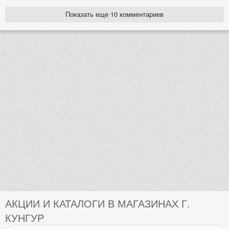
Показать еще 10 комментариев
АКЦИИ И КАТАЛОГИ В МАГАЗИНАХ Г.
КУНГУР