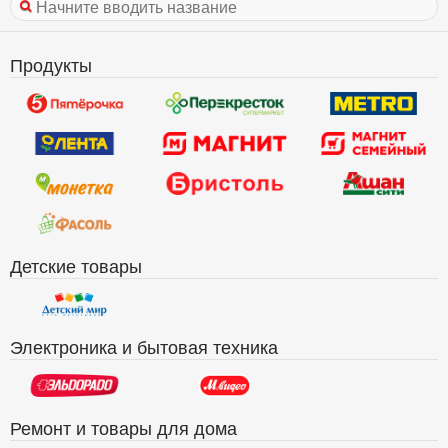
Продукты
Детские товары
Электроника и бытовая техника
Ремонт и товары для дома