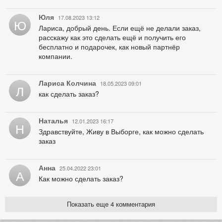
Юля
17.08.2023 13:12
Ю
Лариса, добрый день. Если ещё не делали заказ,
расскажу как это сделать ещё и получить его
бесплатно и подарочек, как новый партнёр
компании.
Лариса Колчина
18.05.2023 09:01
Л
как сделать заказ?
Наталья
12.01.2023 16:17
Н
Здравствуйте, Живу в Выборге, как можно сделать
заказ
Анна
25.04.2022 23:01
А
Как можно сделать заказ?
Показать еще 4 комментария