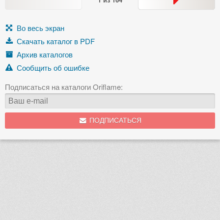
Во весь экран
Скачать каталог в PDF
Архив каталогов
Сообщить об ошибке
Подписаться на каталоги Oriflame:
ПОДПИСАТЬСЯ