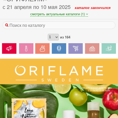
с 21 апреля по 10 мая 2025
каталог закончился
смотреть актуальные каталоги (1)
из
164