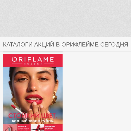
КАТАЛОГИ АКЦИЙ В ОРИФЛЕЙМЕ СЕГОДНЯ