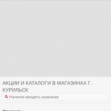
АКЦИИ И КАТАЛОГИ В МАГАЗИНАХ Г.
КУРИЛЬСК
Продукты