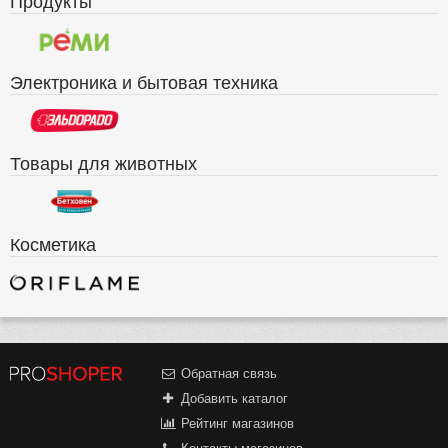
Электроника и бытовая техника
Товары для животных
Косметика
Обратная связь
Добавить каталог
Рейтинг магазинов
Контакты магазинов