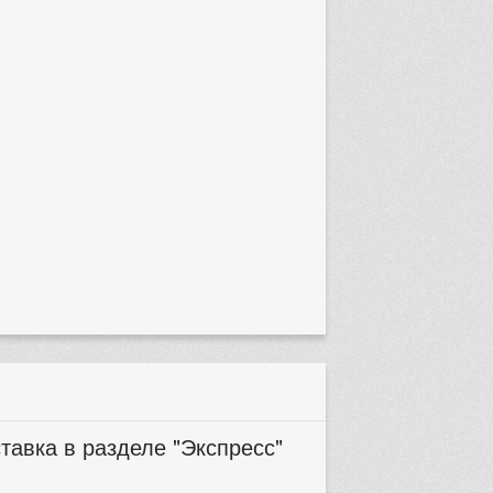
тавка в разделе "Экспресс"