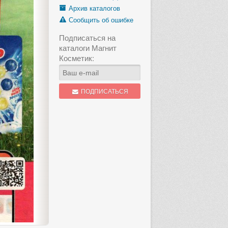
Архив каталогов
Сообщить об ошибке
Подписаться на
каталоги Магнит
Косметик:
ПОДПИСАТЬСЯ