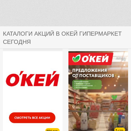
КАТАЛОГИ АКЦИЙ В ОКЕЙ ГИПЕРМАРКЕТ
СЕГОДНЯ
5 стр.
694 тов.