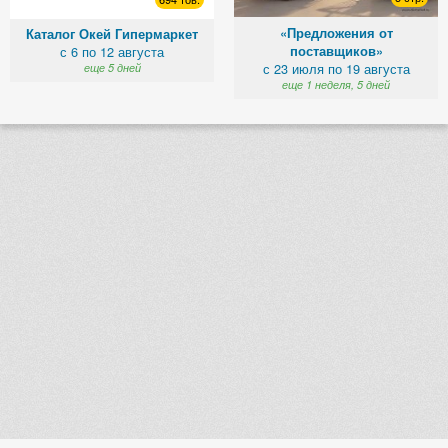
«Предложения от
Каталог Окей Гипермаркет
поставщиков»
с 6 по 12 августа
с 23 июля по 19 августа
еще 5 дней
еще 1 неделя, 5 дней