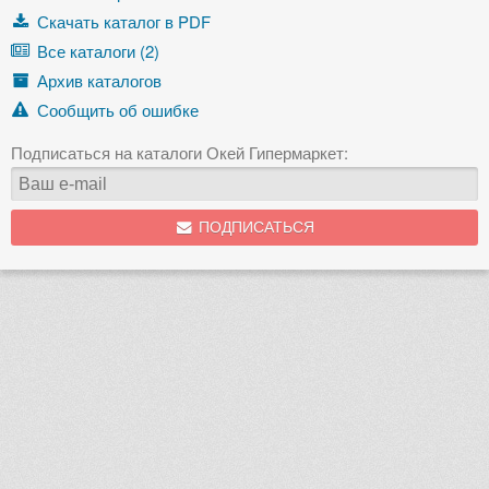
Скачать каталог в PDF
Все каталоги (2)
Архив каталогов
Сообщить об ошибке
Подписаться на каталоги Окей Гипермаркет:
ПОДПИСАТЬСЯ