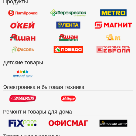
Продукты
Детские товары
Электроника и бытовая техника
Ремонт и товары для дома
Товары для животных