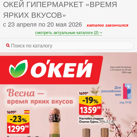
ОКЕЙ ГИПЕРМАРКЕТ «ВРЕМЯ
ЯРКИХ ВКУСОВ»
с 23 апреля по 20 мая 2026
каталог закончился
смотреть актуальные каталоги (2)