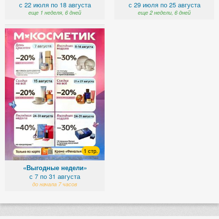
с 22 июля по 18 августа
с 29 июля по 25 августа
еще 1 неделя, 6 дней
еще 2 недели, 6 дней
1 стр.
«Выгодные недели»
с 7 по 31 августа
до начала 7 часов