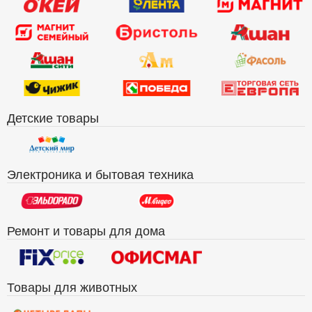
Детские товары
Электроника и бытовая техника
Ремонт и товары для дома
Товары для животных