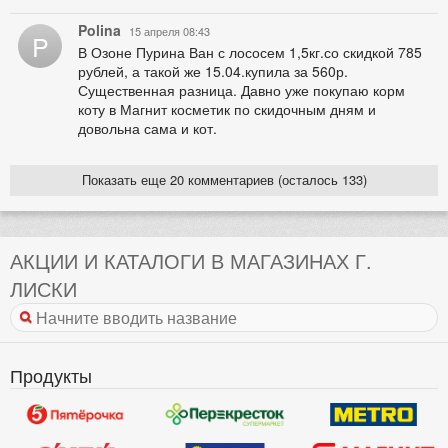
Polina
15 апреля 08:43
P
В Озоне Пурина Ван с лососем 1,5кг.со скидкой 785
рублей, а такой же 15.04.купила за 560р.
Существенная разница. Давно уже покупаю корм
коту в Магнит косметик по скидочным дням и
довольна сама и кот.
Показать еще 20 комментариев (осталось 133)
АКЦИИ И КАТАЛОГИ В МАГАЗИНАХ Г.
ЛИСКИ
Продукты