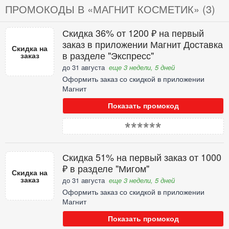
ПРОМОКОДЫ В «МАГНИТ КОСМЕТИК» (3)
Скидка 36% от 1200 ₽ на первый
заказ в приложении Магнит Доставка
Скидка на
в разделе "Экспресс"
заказ
до 31 августа
еще 3 недели, 5 дней
Оформить заказ со скидкой в приложении
Магнит
Показать промокод
******
Скидка 51% на первый заказ от 1000
₽ в разделе "Мигом"
Скидка на
заказ
до 31 августа
еще 3 недели, 5 дней
Оформить заказ со скидкой в приложении
Магнит
Показать промокод