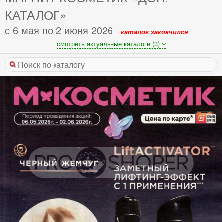
КАТАЛОГ»
с 6 мая по 2 июня 2026
каталог закончился
смотреть актуальные каталоги (3)