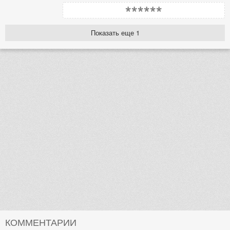
******
Показать еще 1
КОММЕНТАРИИ