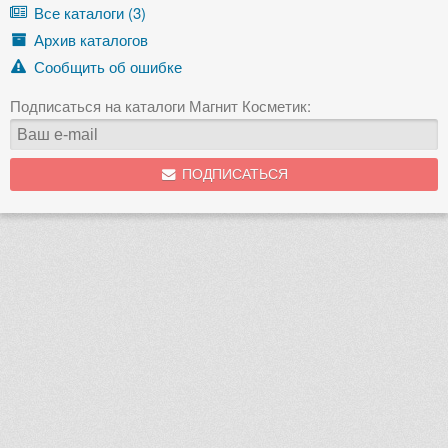
Все каталоги (3)
Архив каталогов
Сообщить об ошибке
Подписаться на каталоги Магнит Косметик:
ПОДПИСАТЬСЯ