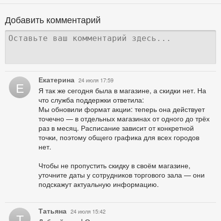
Добавить комментарий
Екатерина
24 июля 17:59
Е
Я так же сегодня была в магазине, а скидки нет. На
что служба поддержки ответила:
Мы обновили формат акции: теперь она действует
точечно — в отдельных магазинах от одного до трёх
раз в месяц. Расписание зависит от конкретной
точки, поэтому общего графика для всех городов
нет.
Чтобы не пропустить скидку в своём магазине,
уточните даты у сотрудников торгового зала — они
подскажут актуальную информацию.
Татьяна
24 июля 15:42
Т