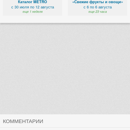
Каталог METRO
«Свежие фрукты и овощи»
с 30 июля по 12 августа
с 6 по 6 августа
еще 1 неделя
еще 23 часа
КОММЕНТАРИИ