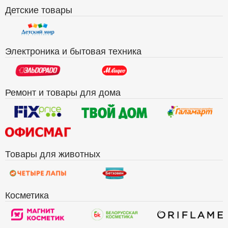
Детские товары
Электроника и бытовая техника
Ремонт и товары для дома
Товары для животных
Косметика