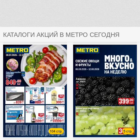
КАТАЛОГИ АКЦИЙ В МЕТРО СЕГОДНЯ
104 стр.
5 стр.