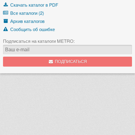
Скачать каталог в PDF
Все каталоги (2)
Архив каталогов
Сообщить об ошибке
Подписаться на каталоги METRO:
ПОДПИСАТЬСЯ