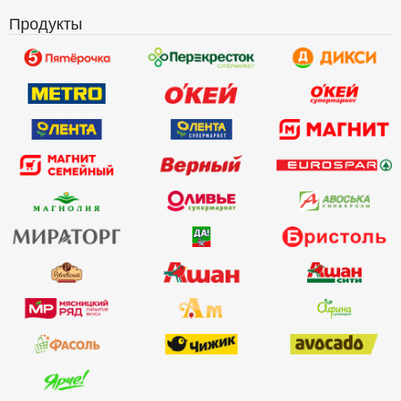
Продукты