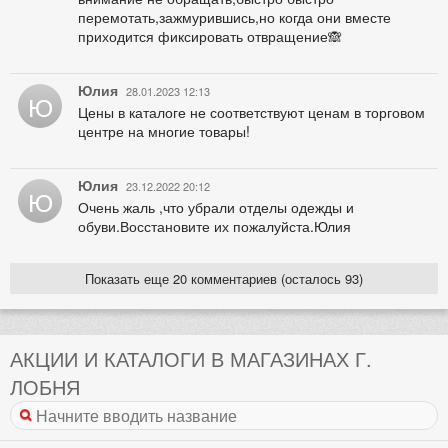
перемотать,зажмурившись,но когда они вместе
приходится фиксировать отвращение🙈
Юлия
28.01.2023 12:13
Ю
Цены в каталоге не соответствуют ценам в торговом
центре на многие товары!
Юлия
23.12.2022 20:12
Ю
Очень жаль ,что убрали отделы одежды и
обуви.Восстановите их пожалуйста.Юлия
Показать еще 20 комментариев (осталось 93)
АКЦИИ И КАТАЛОГИ В МАГАЗИНАХ Г.
ЛОБНЯ