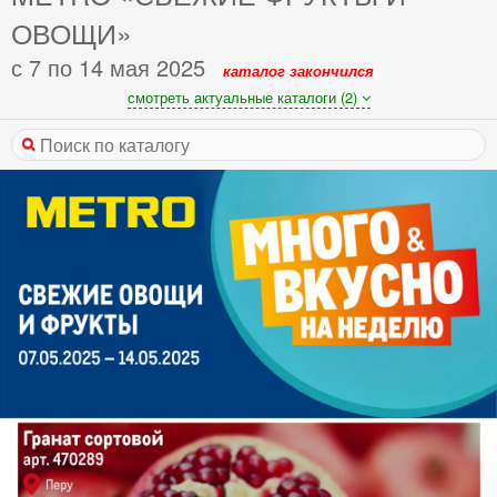
ОВОЩИ»
с 7 по 14 мая 2025
каталог закончился
смотреть актуальные каталоги (2)