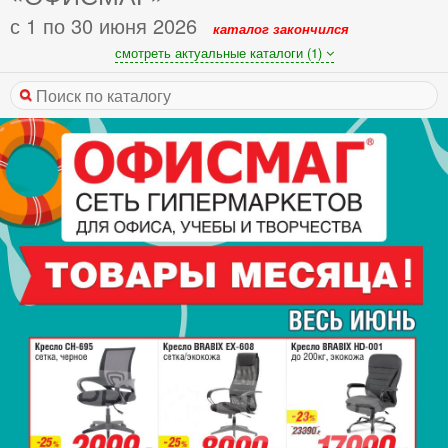
с 1 по 30 июня 2026
каталог закончился
смотреть актуальные каталоги (1)