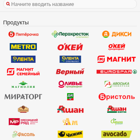
Продукты