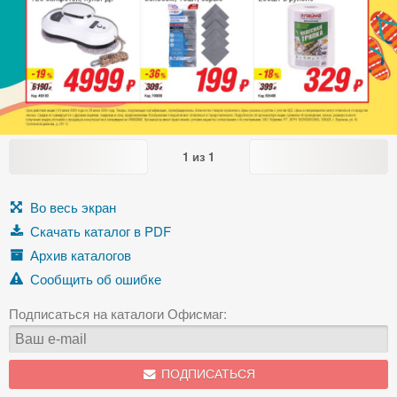
1
из
1
Во весь экран
Скачать каталог в PDF
Архив каталогов
Сообщить об ошибке
Подписаться на каталоги Офисмаг:
ПОДПИСАТЬСЯ