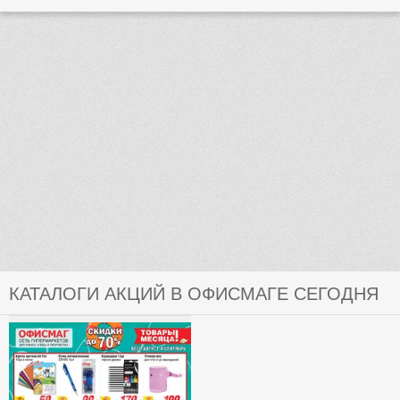
КАТАЛОГИ АКЦИЙ В ОФИСМАГЕ СЕГОДНЯ