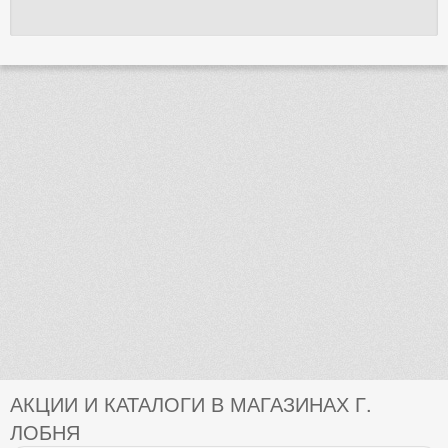
АКЦИИ И КАТАЛОГИ В МАГАЗИНАХ Г.
ЛОБНЯ