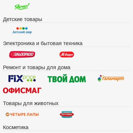
Детские товары
Электроника и бытовая техника
Ремонт и товары для дома
Товары для животных
Косметика