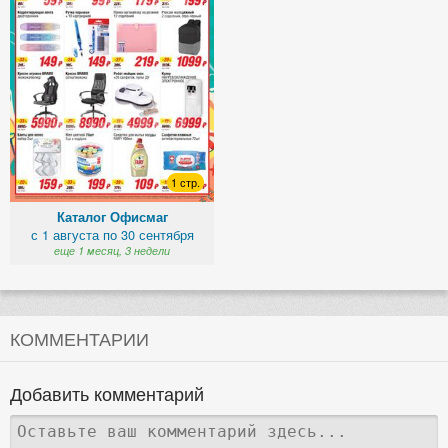
1 стр.
Каталог Офисмаг
с 1 августа по 30 сентября
еще 1 месяц, 3 недели
КОММЕНТАРИИ
Добавить комментарий