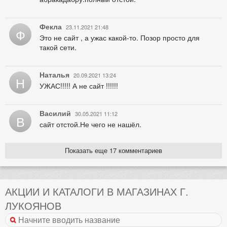
Фекла
23.11.2021 21:48
Ф
Это не сайт , а ужас какой-то. Позор просто для
такой сети.
Наталья
20.09.2021 13:24
Н
УЖАС!!!!! А не сайт !!!!!!
Василий
30.05.2021 11:12
В
сайт отстой.Не чего не нашёл.
Показать еще 17 комментариев
АКЦИИ И КАТАЛОГИ В МАГАЗИНАХ Г.
ЛУКОЯНОВ