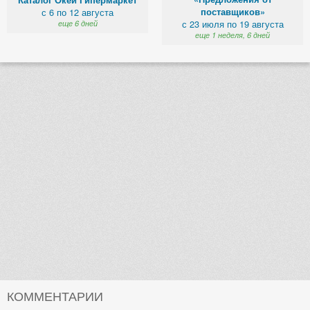
поставщиков»
с 6 по 12 августа
с 23 июля по 19 августа
еще 6 дней
еще 1 неделя, 6 дней
КОММЕНТАРИИ