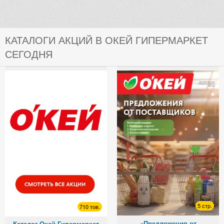
КАТАЛОГИ АКЦИЙ В ОКЕЙ ГИПЕРМАРКЕТ
СЕГОДНЯ
5 стр.
710 тов.
«Предложения от
Каталог Окей Гипермаркет