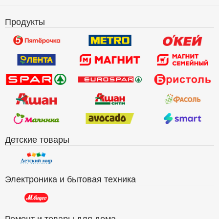
Продукты
Детские товары
Электроника и бытовая техника
Ремонт и товары для дома