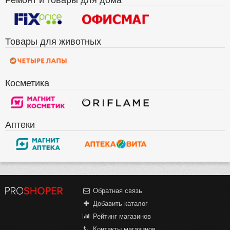
Товары для животных
Косметика
Аптеки
Обратная связь
Добавить каталог
Рейтинг магазинов
Контакты магазинов