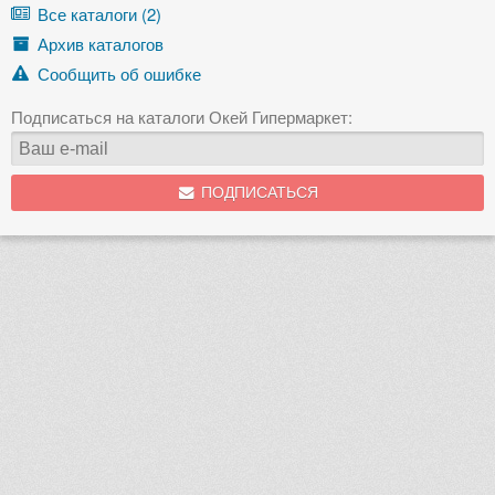
Все каталоги (2)
Архив каталогов
Сообщить об ошибке
Подписаться на каталоги Окей Гипермаркет:
ПОДПИСАТЬСЯ