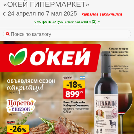
«ОКЕЙ ГИПЕРМАРКЕТ»
с 24 апреля по 7 мая 2025
каталог закончился
смотреть актуальные каталоги (2)