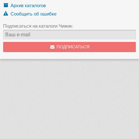
Архив каталогов
Сообщить об ошибке
Подписаться на каталоги Чижик:
ПОДПИСАТЬСЯ