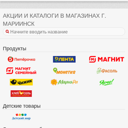
АКЦИИ И КАТАЛОГИ В МАГАЗИНАХ Г.
МАРИИНСК
Продукты
Детские товары