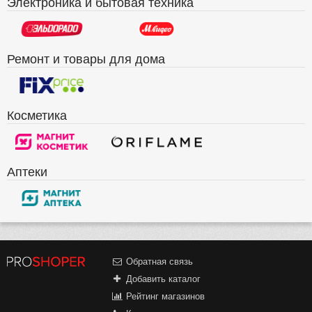
Электроника и бытовая техника
Ремонт и товары для дома
Косметика
Аптеки
Обратная связь
Добавить каталог
Рейтинг магазинов