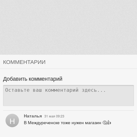
КОММЕНТАРИИ
Добавить комментарий
Наталья
31 мая 09:23
Н
В Междуреченске тоже нужен магазин 🤔👍