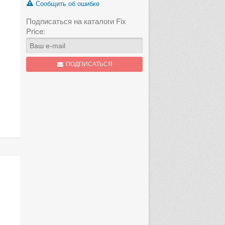
Сообщить об ошибке
Подписаться на каталоги Fix
Price:
ПОДПИСАТЬСЯ