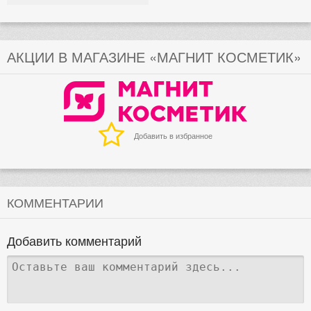
АКЦИИ В МАГАЗИНЕ «МАГНИТ КОСМЕТИК»
Добавить в избранное
КОММЕНТАРИИ
Добавить комментарий