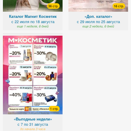
36 стр.
16 стр.
Каталог Магнит Косметик
«Доп. каталог»
с 22 июля по 18 августа
с 29 июля по 25 августа
еще 1 неделя, 6 дней
еще 2 недели, 6 дней
1 стр.
«Выгодные недели»
с 7 по 31 августа
до начала 3 часа