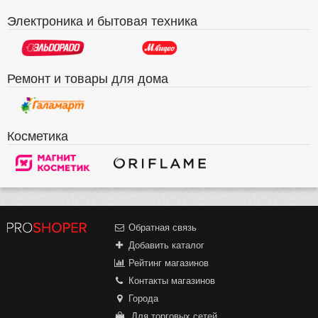
Электроника и бытовая техника
Ремонт и товары для дома
Косметика
Обратная связь
Добавить каталог
Рейтинг магазинов
Контакты магазинов
Города
Для торговых сетей