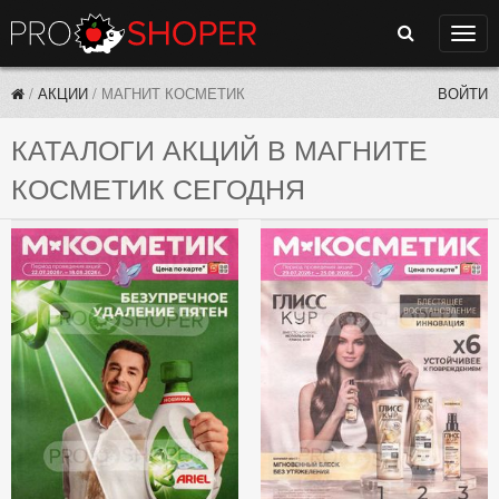
Поиск
Нави
/
АКЦИИ
/
МАГНИТ КОСМЕТИК
ВОЙТИ
КАТАЛОГИ АКЦИЙ В МАГНИТЕ
КОСМЕТИК СЕГОДНЯ