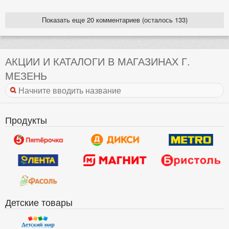
Показать еще 20 комментариев (осталось 133)
АКЦИИ И КАТАЛОГИ В МАГАЗИНАХ Г.
МЕЗЕНЬ
Продукты
Детские товары