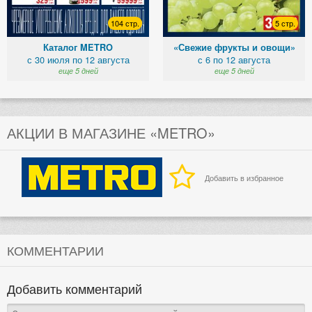
104 стр.
5 стр.
Каталог METRO
«Свежие фрукты и овощи»
с 30 июля по 12 августа
с 6 по 12 августа
еще 5 дней
еще 5 дней
АКЦИИ В МАГАЗИНЕ «METRO»
Добавить в избранное
КОММЕНТАРИИ
Добавить комментарий