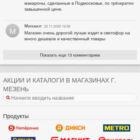
макароны, сделанные в Подмосковье, по трёхкратно
завышенной цене.
Михаил
22.11.2020 16:36
М
Магазин очень дорогой лучше ездит в светофор на
много дешевле и качественный товары
Показать еще 13 комментариев
АКЦИИ И КАТАЛОГИ В МАГАЗИНАХ Г.
МЕЗЕНЬ
Продукты