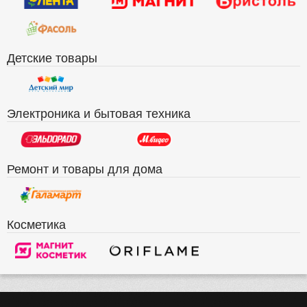
Детские товары
Электроника и бытовая техника
Ремонт и товары для дома
Косметика