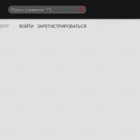
ВЕРГ
ВОЙТИ
ЗАРЕГИСТРИРОВАТЬСЯ