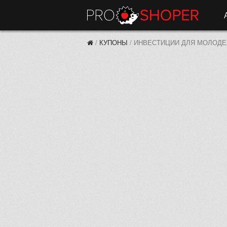
/
КУПОНЫ
/
ИНВЕСТИЦИИ ДЛЯ МОЛОД