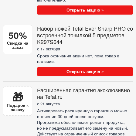
Открыть акцию »
Набор ножей Tefal Ever Sharp PRO со
50%
встроенной точилкой 5 предметов
K297S644
Скидка на
заказ
с 17 октября
Срока окончания акции нет, пока товар в
наличии.
Открыть акцию »
Расширенная гарантия эксклюзивно
🎁
на Tefal.ru
с 21 августа
Подарок к
заказу
Активировать расширенную гарантию можно
в течение 30 дней после покупки.
Программа обеспечивает ремонт продукта,
но не предусматривает его замену на новый.
Действует на ограниченный список товаров.