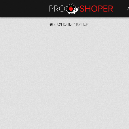
/
КУПОНЫ
/
КУПЕР