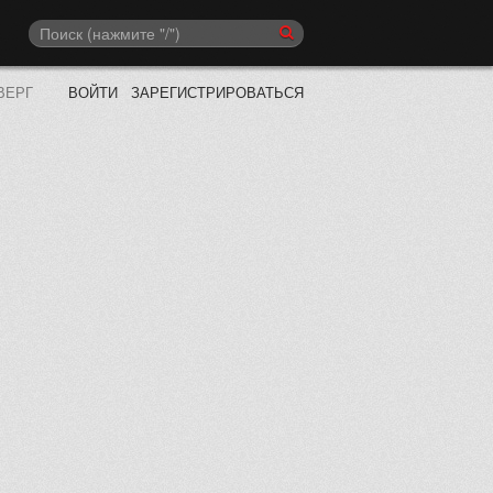
ВЕРГ
ВОЙТИ
ЗАРЕГИСТРИРОВАТЬСЯ