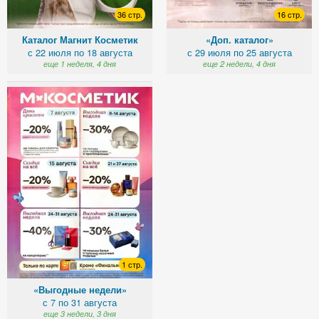
36 стр.
16 стр.
Каталог Магнит Косметик
«Доп. каталог»
с 22 июля по 18 августа
с 29 июля по 25 августа
еще 1 неделя, 4 дня
еще 2 недели, 4 дня
1 стр.
«Выгодные недели»
с 7 по 31 августа
еще 3 недели, 3 дня