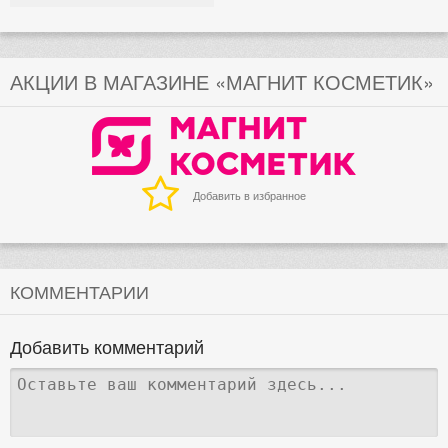
АКЦИИ В МАГАЗИНЕ «МАГНИТ КОСМЕТИК»
Добавить в избранное
КОММЕНТАРИИ
Добавить комментарий