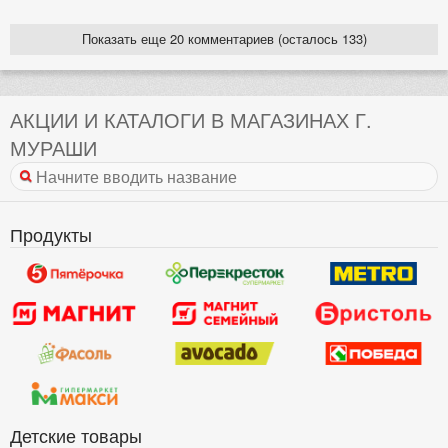
Показать еще 20 комментариев (осталось 133)
АКЦИИ И КАТАЛОГИ В МАГАЗИНАХ Г.
МУРАШИ
Продукты
Детские товары