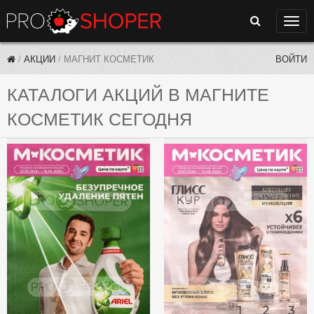
Поиск
Нави
/
АКЦИИ
/
МАГНИТ КОСМЕТИК
ВОЙТИ
КАТАЛОГИ АКЦИЙ В МАГНИТЕ
КОСМЕТИК СЕГОДНЯ