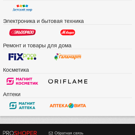
Электроника и бытовая техника
Ремонт и товары для дома
Косметика
Аптеки
Обратная связь