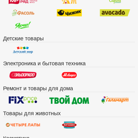
Детские товары
Электроника и бытовая техника
Ремонт и товары для дома
Товары для животных
Косметика