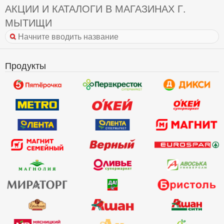
АКЦИИ И КАТАЛОГИ В МАГАЗИНАХ Г.
МЫТИЩИ
Продукты