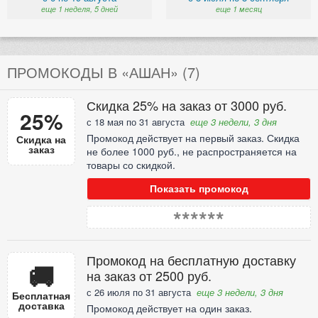
еще 1 неделя, 5 дней
еще 1 месяц
ПРОМОКОДЫ В «АШАН» (7)
Скидка 25% на заказ от 3000 руб.
25%
с 18 мая по 31 августа
еще 3 недели, 3 дня
Промокод действует на первый заказ. Скидка
Скидка на
заказ
не более 1000 руб., не распространяется на
товары со скидкой.
Показать промокод
******
Промокод на бесплатную доставку
🚚
на заказ от 2500 руб.
с 26 июля по 31 августа
еще 3 недели, 3 дня
Бесплатная
доставка
Промокод действует на один заказ.