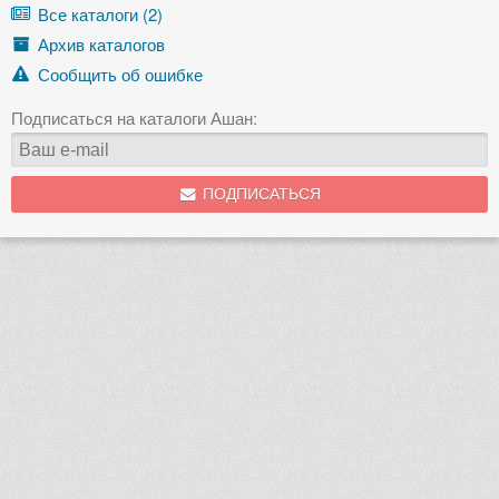
Все каталоги (2)
Архив каталогов
Сообщить об ошибке
Подписаться на каталоги Ашан:
ПОДПИСАТЬСЯ