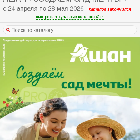
с 24 апреля по 28 мая 2026
каталог закончился
смотреть актуальные каталоги (2)