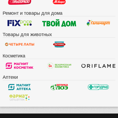
Ремонт и товары для дома
Товары для животных
Косметика
Аптеки