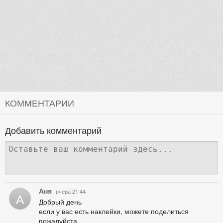
КОММЕНТАРИИ
Добавить комментарий
Аня
вчера 21:44
А
Добрый день
если у вас есть наклейки, можете поделиться
пожалуйста