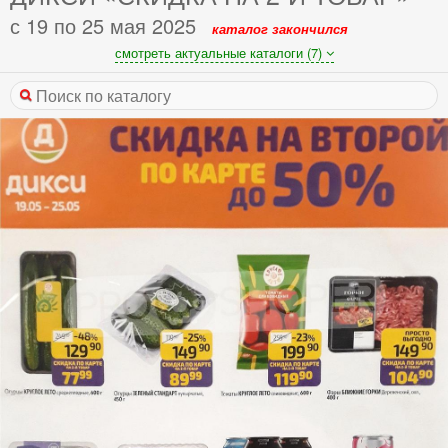
с 19 по 25 мая 2025
каталог закончился
смотреть актуальные каталоги (7)