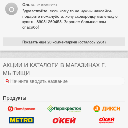
Ольга
25 июля 22:51
О
Здравствуйте, если кому то не нужны наклейки-
подарите пожалуйста, хочу сковородку маленькую
купить. 89031260453. Заранее большое вам
спасибо!
Показать еще 20 комментариев (осталось 2961)
АКЦИИ И КАТАЛОГИ В МАГАЗИНАХ Г.
МЫТИЩИ
Продукты