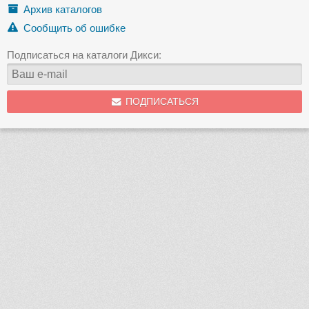
Архив каталогов
Сообщить об ошибке
Подписаться на каталоги Дикси:
ПОДПИСАТЬСЯ