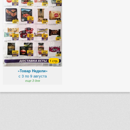
1 стр.
«Товар Недели»
с 3 по 9 августа
еще 3 дня