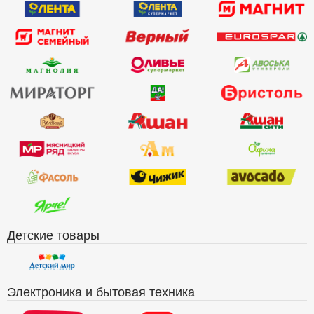
Детские товары
Электроника и бытовая техника