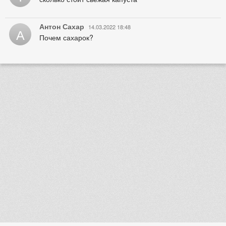
Антон Сахар
14.03.2022 18:48
А
Почем сахарок?