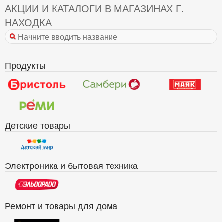
АКЦИИ И КАТАЛОГИ В МАГАЗИНАХ Г.
НАХОДКА
Продукты
Детские товары
Электроника и бытовая техника
Ремонт и товары для дома