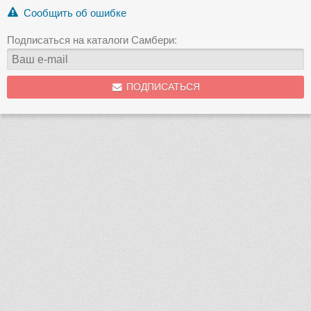
Сообщить об ошибке
Подписаться на каталоги Самбери:
ПОДПИСАТЬСЯ