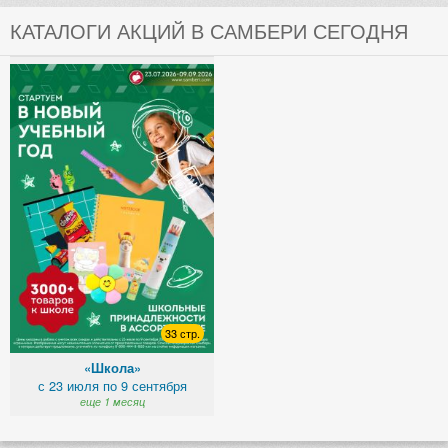
КАТАЛОГИ АКЦИЙ В САМБЕРИ СЕГОДНЯ
33 стр.
«Школа»
с 23 июля по 9 сентября
еще 1 месяц