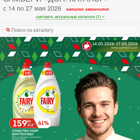
с 14 по 27 мая 2026
каталог закончился
смотреть актуальные каталоги (1)