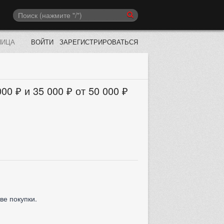
НИЦА
ВОЙТИ
ЗАРЕГИСТРИРОВАТЬСЯ
000 ₽ и 35 000 ₽ от 50 000 ₽
ве покупки.