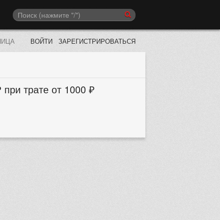
НИЦА
ВОЙТИ
ЗАРЕГИСТРИРОВАТЬСЯ
 при трате от 1000 ₽