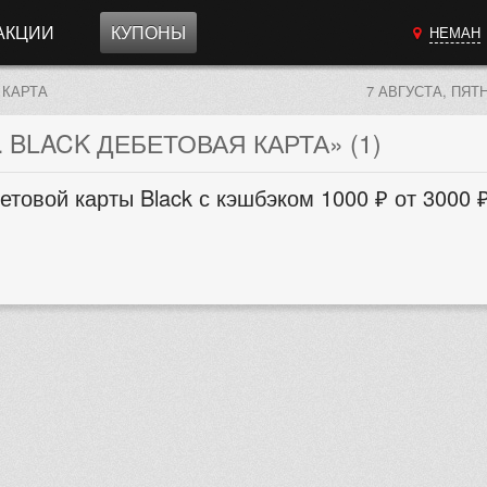
АКЦИИ
КУПОНЫ
НЕМАН
 КАРТА
7 АВГУСТА, ПЯТ
 BLACK ДЕБЕТОВАЯ КАРТА» (1)
овой карты Black с кэшбэком 1000 ₽ от 3000 ₽