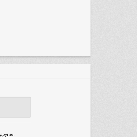
другие.