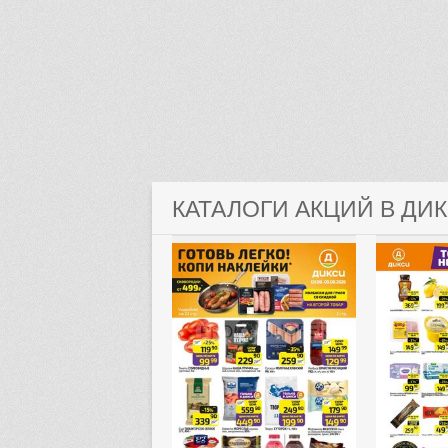
КАТАЛОГИ АКЦИЙ В ДИ