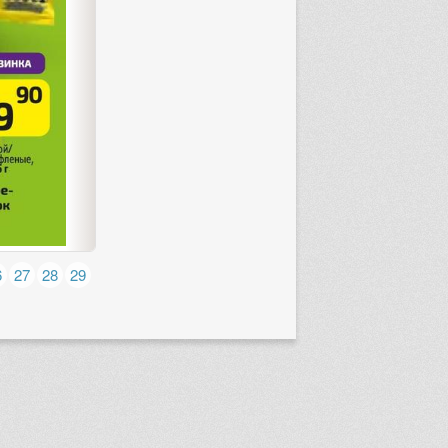
6
27
28
29