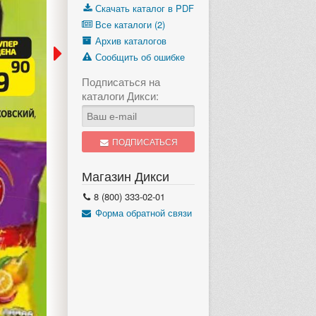
Скачать каталог в PDF
Все каталоги (2)
Архив каталогов
Сообщить об ошибке
Подписаться на
каталоги Дикси:
ПОДПИСАТЬСЯ
Магазин Дикси
8 (800) 333-02-01
Форма обратной связи