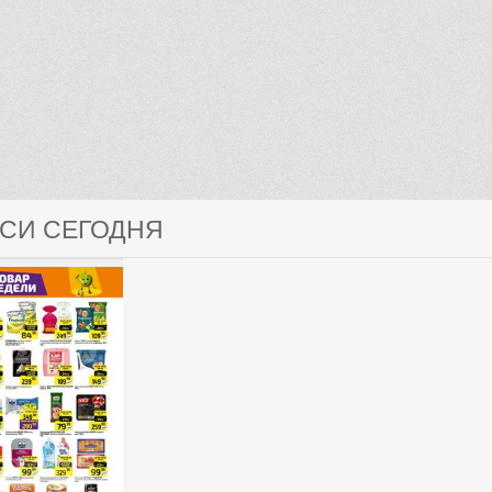
КСИ СЕГОДНЯ