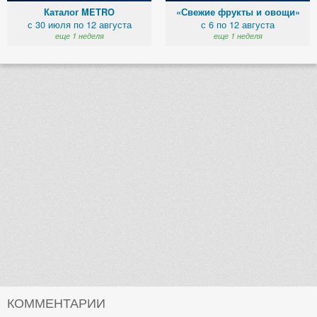
Каталог METRO
«Свежие фрукты и овощи»
с 30 июля по 12 августа
с 6 по 12 августа
еще 1 неделя
еще 1 неделя
КОММЕНТАРИИ