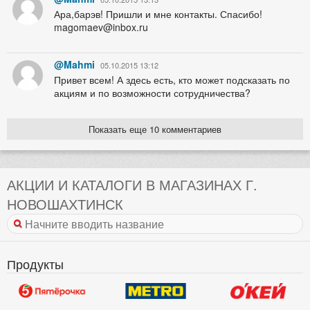
Ара,барэв! Пришли и мне контакты. Спасибо!
magomaev@inbox.ru
@Mahmi
05.10.2015 13:12
Привет всем! А здесь есть, кто может подсказать по
акциям и по возможности сотрудничества?
Показать еще 10 комментариев
АКЦИИ И КАТАЛОГИ В МАГАЗИНАХ Г.
НОВОШАХТИНСК
Продукты