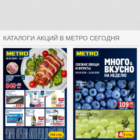
КАТАЛОГИ АКЦИЙ В МЕТРО СЕГОДНЯ
104 стр.
5 стр.