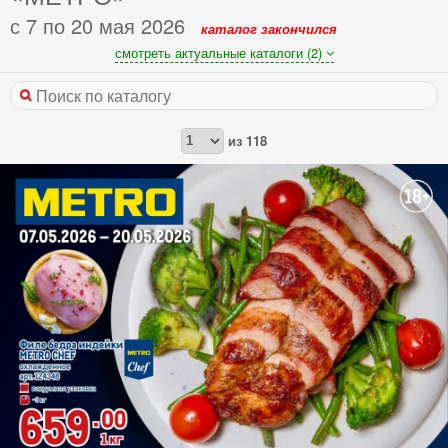
с 7 по 20 мая 2026
каталог закончился
смотреть актуальные каталоги (2)
из
118