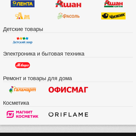
Детские товары
Электроника и бытовая техника
Ремонт и товары для дома
Косметика