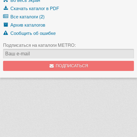
Скачать каталог в PDF
Все каталоги (2)
Архив каталогов
Сообщить об ошибке
Подписаться на каталоги METRO:
ПОДПИСАТЬСЯ