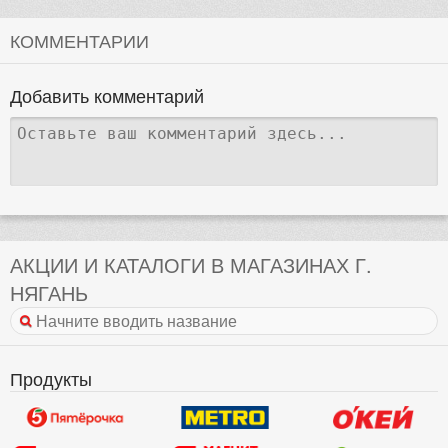
КОММЕНТАРИИ
Добавить комментарий
АКЦИИ И КАТАЛОГИ В МАГАЗИНАХ Г.
НЯГАНЬ
Продукты