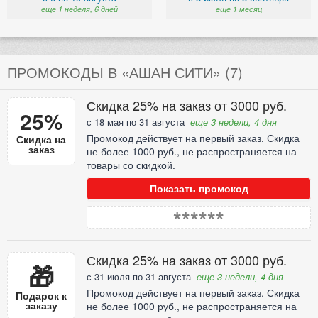
еще 1 неделя, 6 дней
еще 1 месяц
ПРОМОКОДЫ В «АШАН СИТИ» (7)
Скидка 25% на заказ от 3000 руб.
25%
с 18 мая по 31 августа
еще 3 недели, 4 дня
Промокод действует на первый заказ. Скидка
Скидка на
заказ
не более 1000 руб., не распространяется на
товары со скидкой.
Показать промокод
******
Скидка 25% на заказ от 3000 руб.
🎁
с 31 июля по 31 августа
еще 3 недели, 4 дня
Промокод действует на первый заказ. Скидка
Подарок к
заказу
не более 1000 руб., не распространяется на