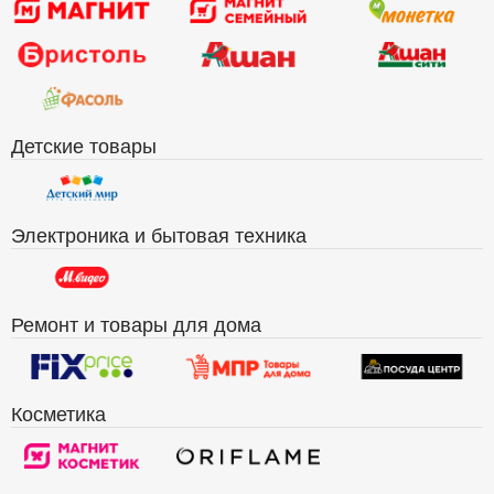
Детские товары
Электроника и бытовая техника
Ремонт и товары для дома
Косметика