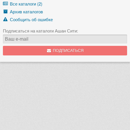
Все каталоги (2)
Архив каталогов
Сообщить об ошибке
Подписаться на каталоги Ашан Сити:
ПОДПИСАТЬСЯ