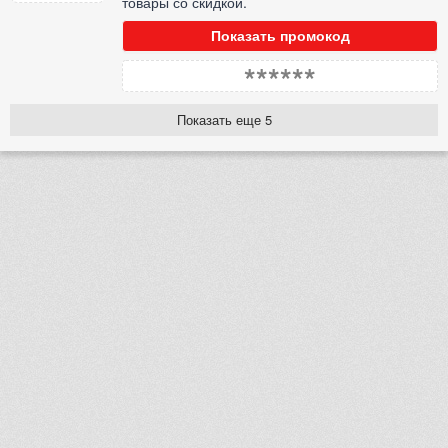
товары со скидкой.
Показать промокод
******
Показать еще 5