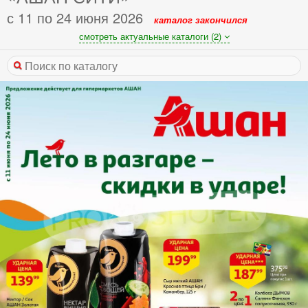
с 11 по 24 июня 2026
каталог закончился
смотреть актуальные каталоги (2)