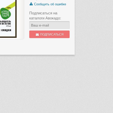
Сообщить об ошибке
Подписаться на
каталоги Авокадо:
ПОДПИСАТЬСЯ