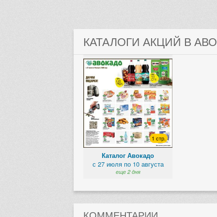
КАТАЛОГИ АКЦИЙ В АВ
1 стр.
Каталог Авокадо
с 27 июля по 10 августа
еще 2 дня
КОММЕНТАРИИ