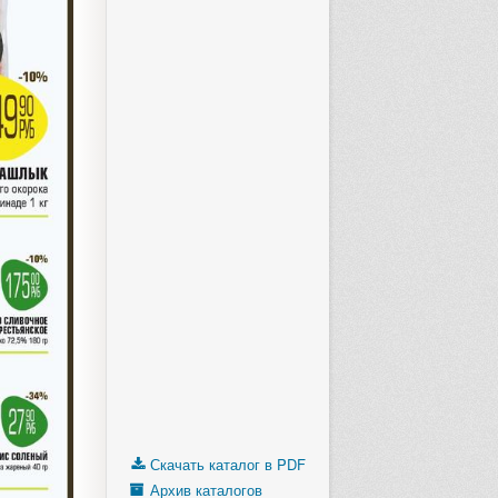
Скачать каталог в PDF
Архив каталогов