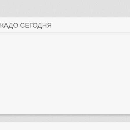
ОКАДО СЕГОДНЯ