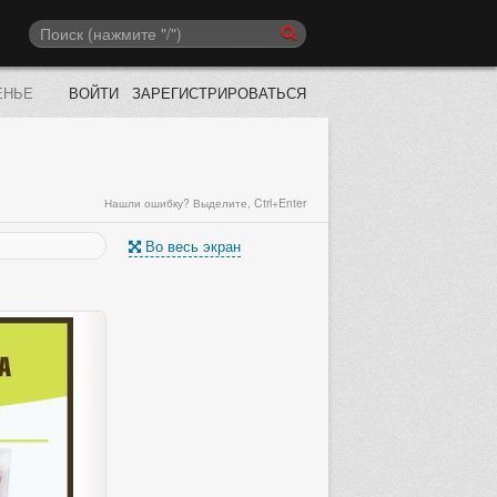
ЕНЬЕ
ВОЙТИ
ЗАРЕГИСТРИРОВАТЬСЯ
Нашли ошибку? Выделите, Ctrl+Enter
Во весь экран