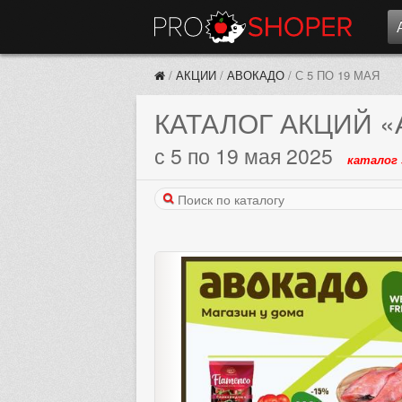
/
АКЦИИ
/
АВОКАДО
/
С 5 ПО 19 МАЯ
КАТАЛОГ АКЦИЙ
«
с 5 по 19 мая 2025
каталог 