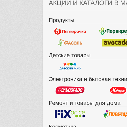
АКЦИИ И КАТАЛОГИ В М
Продукты
Детские товары
Электроника и бытовая техн
Ремонт и товары для дома
Косметика