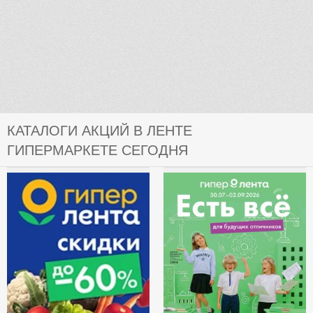
КАТАЛОГИ АКЦИЙ В ЛЕНТЕ
ГИПЕРМАРКЕТЕ СЕГОДНЯ