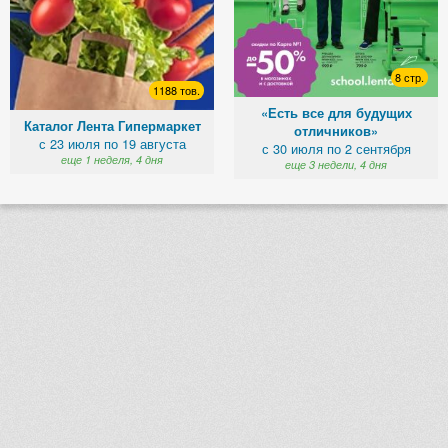
8 стр.
1188 тов.
«Есть все для будущих
Каталог Лента Гипермаркет
отличников»
с 23 июля по 19 августа
с 30 июля по 2 сентября
еще 1 неделя, 4 дня
еще 3 недели, 4 дня