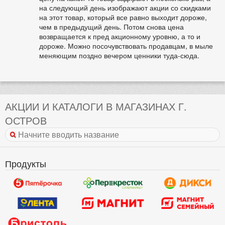
на следующий день изображают акции со скидками
на этот товар, который все равно выходит дороже,
чем в предыдущий день. Потом снова цена
возвращается к пред акционному уровню, а то и
дороже. Можно посочувствовать продавцам, в мыле
меняющим поздно вечером ценники туда-сюда.
АКЦИИ И КАТАЛОГИ В МАГАЗИНАХ Г.
ОСТРОВ
Продукты