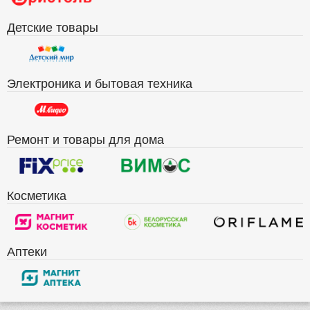
Детские товары
Электроника и бытовая техника
Ремонт и товары для дома
Косметика
Аптеки