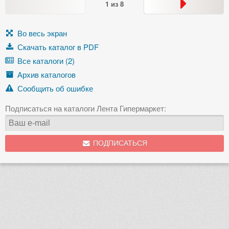
1
из
8
Во весь экран
Скачать каталог в PDF
Все каталоги (2)
Архив каталогов
Сообщить об ошибке
Подписаться на каталоги Лента Гипермаркет:
ПОДПИСАТЬСЯ