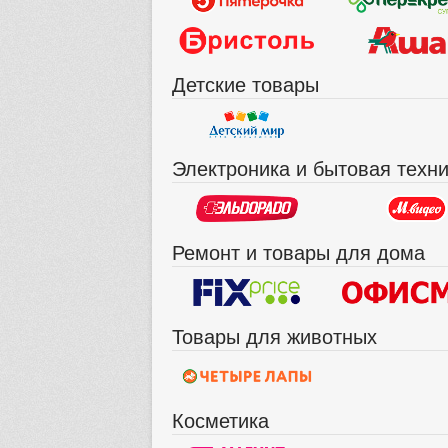
Детские товары
Электроника и бытовая техн
Ремонт и товары для дома
Товары для животных
Косметика