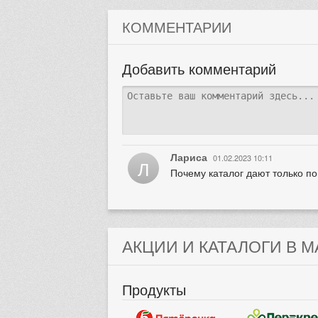
КОММЕНТАРИИ
Добавить комментарий
Лариса
01.02.2023 10:11
Л
Почему каталог дают только по
АКЦИИ И КАТАЛОГИ В М
Продукты