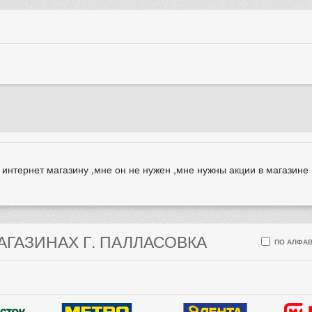
 интернет магазину ,мне он не нужен ,мне нужны акции в магазине
АГАЗИНАХ Г. ПАЛЛАСОВКА
ПО АЛФАВ