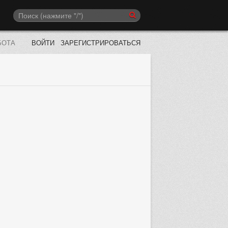
БОТА
ВОЙТИ
ЗАРЕГИСТРИРОВАТЬСЯ