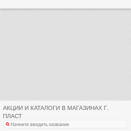
АКЦИИ И КАТАЛОГИ В МАГАЗИНАХ Г.
ПЛАСТ