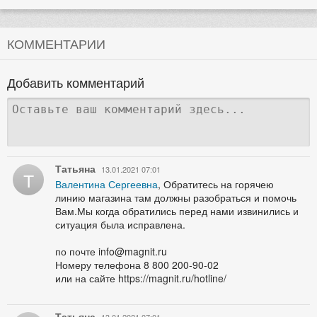
КОММЕНТАРИИ
Добавить комментарий
Татьяна
13.01.2021 07:01
Т
Валентина Сергеевна
, Обратитесь на горячею
линию магазина там должны разобраться и помочь
Вам.Мы когда обратились перед нами извинились и
ситуация была исправлена.
по почте info@magnit.ru
Номеру телефона 8 800 200-90-02
или на сайте https://magnit.ru/hotline/
Татьяна
13.01.2021 07:01