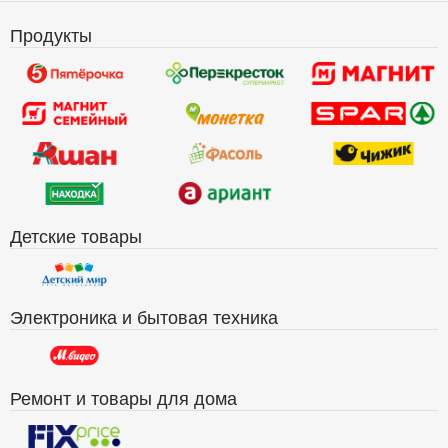
Продукты
Детские товары
Электроника и бытовая техника
Ремонт и товары для дома