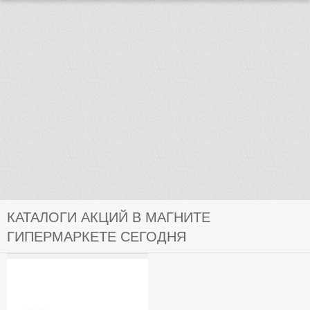
КАТАЛОГИ АКЦИЙ В МАГНИТЕ
ГИПЕРМАРКЕТЕ СЕГОДНЯ