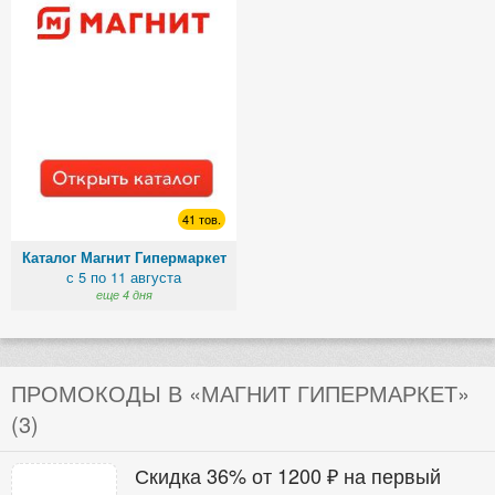
41 тов.
Каталог Магнит Гипермаркет
с 5 по 11 августа
еще 4 дня
ПРОМОКОДЫ В «МАГНИТ ГИПЕРМАРКЕТ»
(3)
Скидка 36% от 1200 ₽ на первый