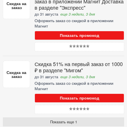
заказ в приложении Магнит Доставка
Скидка на
в разделе "Экспресс"
заказ
до 31 августа
еще 3 недели, 3 дня
Оформить заказ со скидкой в приложении
Магнит
Показать промокод
******
Скидка 51% на первый заказ от 1000
₽ в разделе "Мигом"
Скидка на
заказ
до 31 августа
еще 3 недели, 3 дня
Оформить заказ со скидкой в приложении
Магнит
Показать промокод
******
Показать еще 1