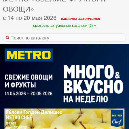
ОВОЩИ»
с 14 по 20 мая 2026
каталог закончился
смотреть актуальные каталоги (2)