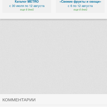
Каталог METRO
«Свежие фрукты и овощи»
с 30 июля по 12 августа
с 6 по 12 августа
еще 6 дней
еще 6 дней
КОММЕНТАРИИ