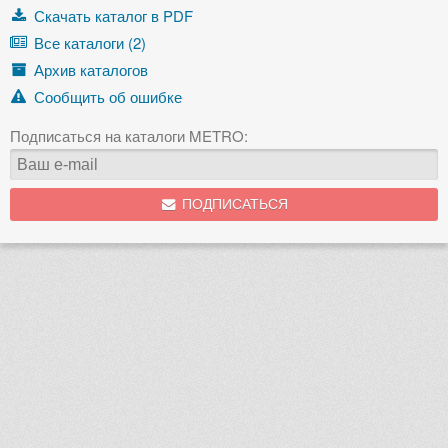
Скачать каталог в PDF
Все каталоги (2)
Архив каталогов
Сообщить об ошибке
Подписаться на каталоги METRO:
ПОДПИСАТЬСЯ