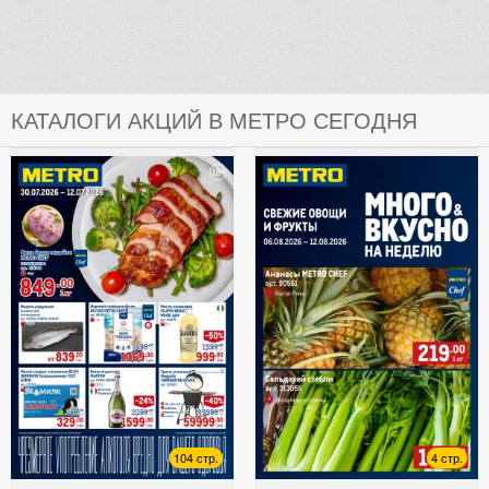
КАТАЛОГИ АКЦИЙ В МЕТРО СЕГОДНЯ
104 стр.
4 стр.