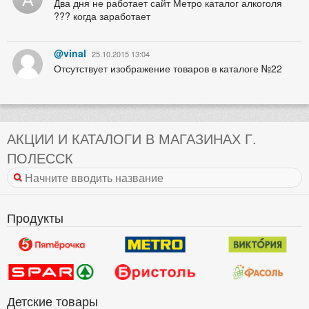
Два дня не работает сайт Метро каталог алкоголя
??? когда заработает
@vinal
25.10.2015 13:04
Отсутствует изображение товаров в каталоге №22
АКЦИИ И КАТАЛОГИ В МАГАЗИНАХ Г.
ПОЛЕССК
Продукты
Детские товары