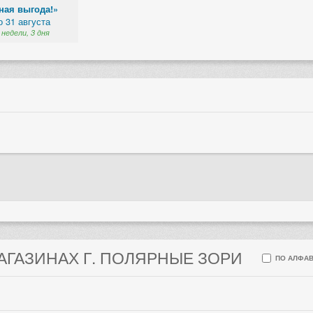
ная выгода!»
о 31 августа
 недели, 3 дня
МАГАЗИНАХ Г. ПОЛЯРНЫЕ ЗОРИ
ПО АЛФАВ