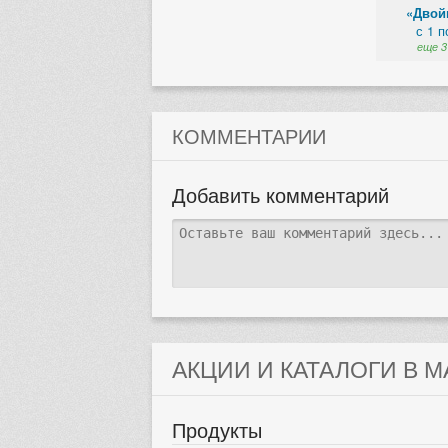
«Двой
с 1 п
еще 3
КОММЕНТАРИИ
Добавить комментарий
АКЦИИ И КАТАЛОГИ В 
Продукты