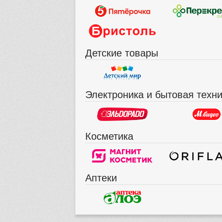
Детские товары
Электроника и бытовая техн
Косметика
Аптеки