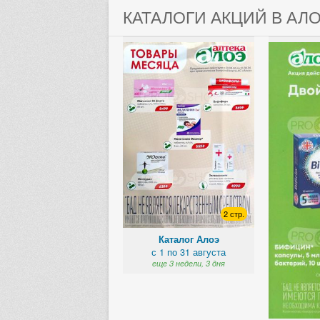
КАТАЛОГИ АКЦИЙ В АЛ
2 стр.
Каталог Алоэ
с 1 по 31 августа
еще 3 недели, 3 дня