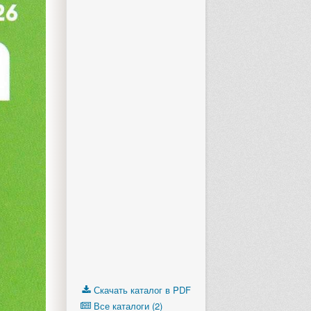
Скачать каталог в PDF
Все каталоги (2)