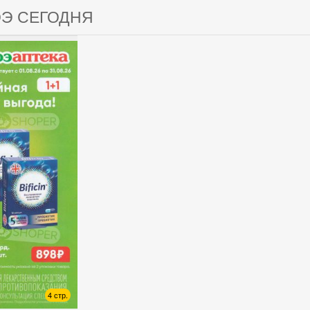
ОЭ СЕГОДНЯ
4 стр.