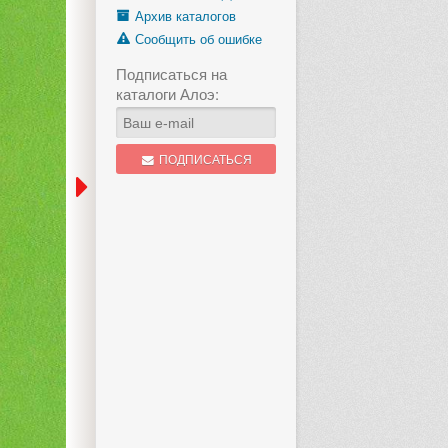
Архив каталогов
Сообщить об ошибке
Подписаться на
каталоги Алоэ:
ПОДПИСАТЬСЯ