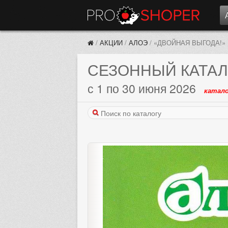
/
АКЦИИ
/
АЛОЭ
/
«ДВОЙНАЯ ВЫГОДА!»
СЕЗОННЫЙ КАТАЛ
с 1 по 30 июня 2026
катало