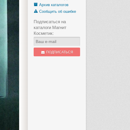
Архив каталогов
Сообщить об ошибке
Подписаться на
каталоги Магнит
Косметик:
ПОДПИСАТЬСЯ