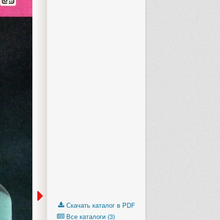
Скачать каталог в PDF
Все каталоги (3)