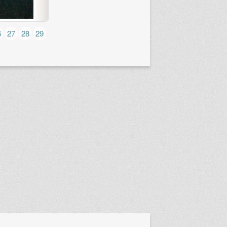
6
27
28
29