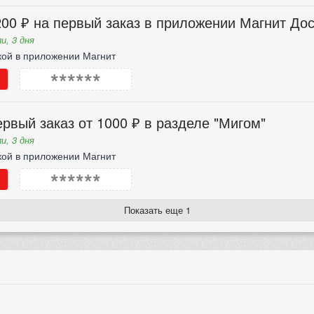
00 ₽ на первый заказ в приложении Магнит Дос
и, 3 дня
кой в приложении Магнит
******
рвый заказ от 1000 ₽ в разделе "Мигом"
и, 3 дня
кой в приложении Магнит
******
Показать еще 1