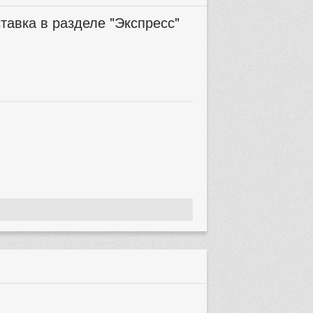
тавка в разделе "Экспресс"