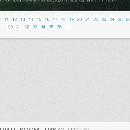
0
11
12
13
14
15
16
17
18
19
20
21
22
23
24
25
2
...
30
31
32
33
34
35
36
ГНИТЕ КОСМЕТИК СЕГОДНЯ