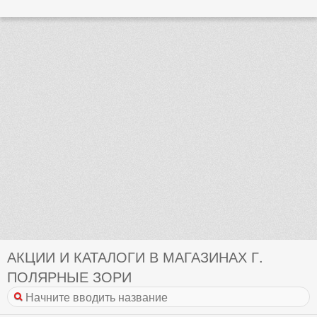
АКЦИИ И КАТАЛОГИ В МАГАЗИНАХ Г.
ПОЛЯРНЫЕ ЗОРИ