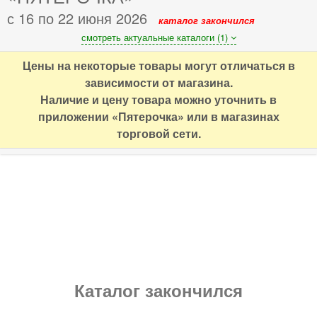
с 16 по 22 июня 2026
каталог закончился
смотреть актуальные каталоги (1)
Цены на некоторые товары могут отличаться в
зависимости от магазина.
Наличие и цену товара можно уточнить в
приложении «Пятерочка» или в магазинах
торговой сети.
Каталог закончился