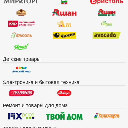
Детские товары
Электроника и бытовая техника
Ремонт и товары для дома
Товары для животных