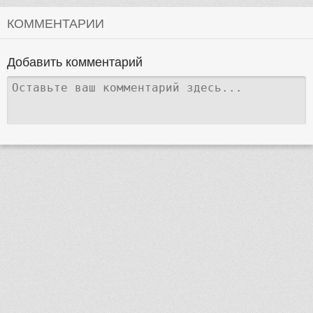
КОММЕНТАРИИ
Добавить комментарий