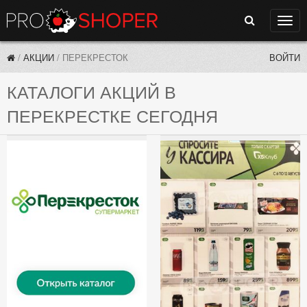
Поиск
Нави
/
АКЦИИ
/
ПЕРЕКРЕСТОК
ВОЙТИ
КАТАЛОГИ АКЦИЙ В
ПЕРЕКРЕСТКЕ СЕГОДНЯ