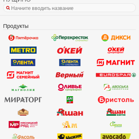
Продукты