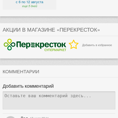
с 6 по 12 августа
еще 5 дней
АКЦИИ В МАГАЗИНЕ «ПЕРЕКРЕСТОК»
Добавить в избранное
КОММЕНТАРИИ
Добавить комментарий
Лол
17 июля 02:11