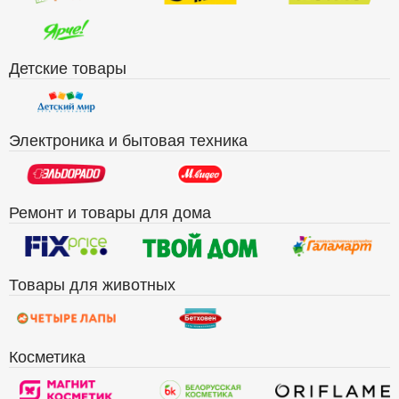
Детские товары
Электроника и бытовая техника
Ремонт и товары для дома
Товары для животных
Косметика