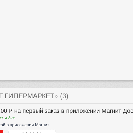
 ГИПЕРМАРКЕТ» (3)
00 ₽ на первый заказ в приложении Магнит Дос
и, 4 дня
кой в приложении Магнит