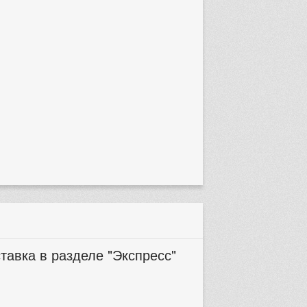
тавка в разделе "Экспресс"