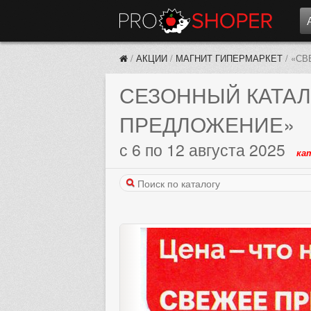
/
АКЦИИ
/
МАГНИТ ГИПЕРМАРКЕТ
/
«СВ
СЕЗОННЫЙ КАТАЛ
ПРЕДЛОЖЕНИЕ»
с 6 по 12 августа 2025
ка