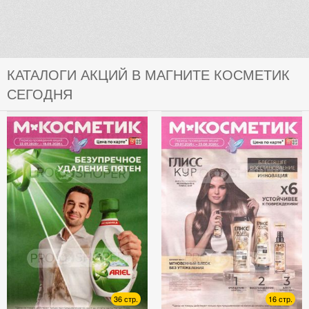
КАТАЛОГИ АКЦИЙ В МАГНИТЕ КОСМЕТИК
СЕГОДНЯ
36 стр.
16 стр.