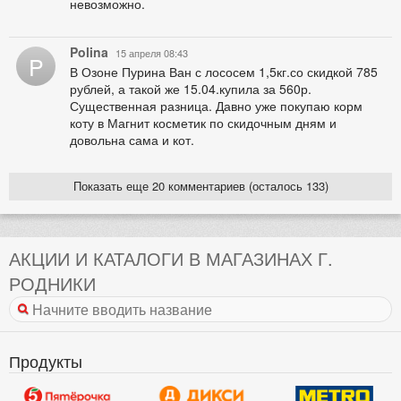
невозможно.
Polina
15 апреля 08:43
P
В Озоне Пурина Ван с лососем 1,5кг.со скидкой 785
рублей, а такой же 15.04.купила за 560р.
Существенная разница. Давно уже покупаю корм
коту в Магнит косметик по скидочным дням и
довольна сама и кот.
Показать еще 20 комментариев (осталось 133)
АКЦИИ И КАТАЛОГИ В МАГАЗИНАХ Г.
РОДНИКИ
Продукты