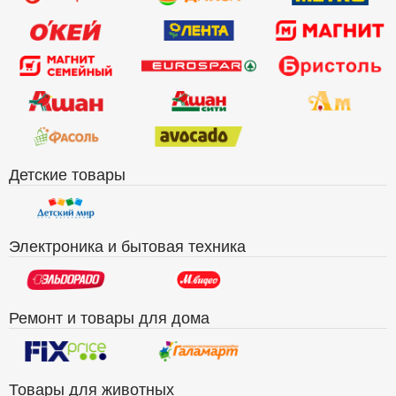
Детские товары
Электроника и бытовая техника
Ремонт и товары для дома
Товары для животных