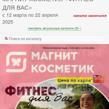
ДЛЯ ВАС»
с 12 марта по 22 апреля
каталог закончился
2025
смотреть актуальные каталоги (3)