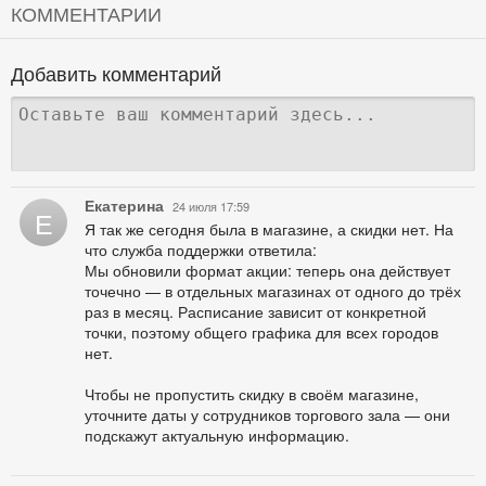
КОММЕНТАРИИ
Добавить комментарий
Екатерина
24 июля 17:59
Е
Я так же сегодня была в магазине, а скидки нет. На
что служба поддержки ответила:
Мы обновили формат акции: теперь она действует
точечно — в отдельных магазинах от одного до трёх
раз в месяц. Расписание зависит от конкретной
точки, поэтому общего графика для всех городов
нет.
Чтобы не пропустить скидку в своём магазине,
уточните даты у сотрудников торгового зала — они
подскажут актуальную информацию.