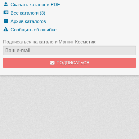
Скачать каталог в PDF
Все каталоги (3)
Архив каталогов
Сообщить об ошибке
Подписаться на каталоги Магнит Косметик:
ПОДПИСАТЬСЯ