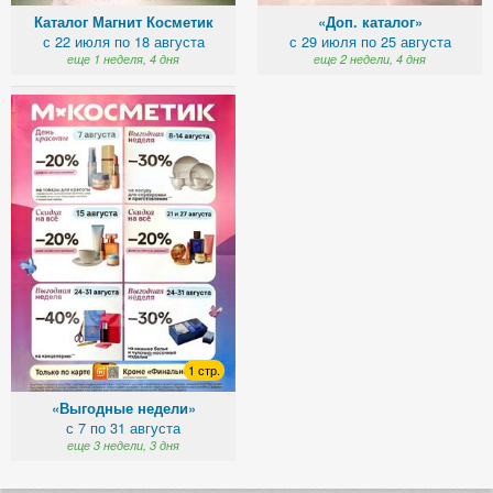
Каталог Магнит Косметик
«Доп. каталог»
с 22 июля по 18 августа
с 29 июля по 25 августа
еще 1 неделя, 4 дня
еще 2 недели, 4 дня
1 стр.
«Выгодные недели»
с 7 по 31 августа
еще 3 недели, 3 дня