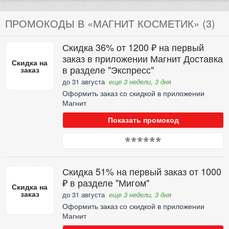
ПРОМОКОДЫ В «МАГНИТ КОСМЕТИК» (3)
Скидка 36% от 1200 ₽ на первый
заказ в приложении Магнит Доставка
Скидка на
в разделе "Экспресс"
заказ
до 31 августа
еще 3 недели, 3 дня
Оформить заказ со скидкой в приложении
Магнит
Показать промокод
******
Скидка 51% на первый заказ от 1000
₽ в разделе "Мигом"
Скидка на
заказ
до 31 августа
еще 3 недели, 3 дня
Оформить заказ со скидкой в приложении
Магнит