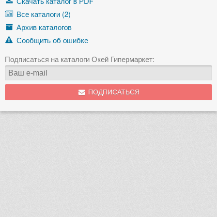
Скачать каталог в PDF
Все каталоги (2)
Архив каталогов
Сообщить об ошибке
Подписаться на каталоги Окей Гипермаркет:
ПОДПИСАТЬСЯ