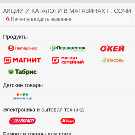
АКЦИИ И КАТАЛОГИ В МАГАЗИНАХ Г. СОЧИ
Продукты
Детские товары
Электроника и бытовая техника
Ремонт и товары для дома