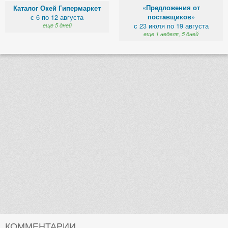
«Предложения от
Каталог Окей Гипермаркет
поставщиков»
с 6 по 12 августа
с 23 июля по 19 августа
еще 5 дней
еще 1 неделя, 5 дней
КОММЕНТАРИИ