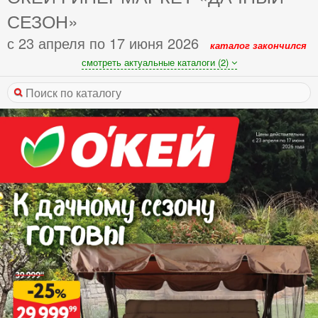
СЕЗОН»
с 23 апреля по 17 июня 2026
каталог закончился
смотреть актуальные каталоги (2)