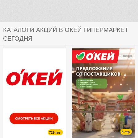
КАТАЛОГИ АКЦИЙ В ОКЕЙ ГИПЕРМАРКЕТ
СЕГОДНЯ
5 стр.
729 тов.