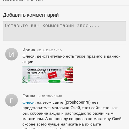
Добавить комментарий
Ирина
02.03.2022 17:15
И
Олеся, действительно есть такое правило в данной
акции
Гриша
05.01.2022 18:46
Г
Олеся
, на этом сайте (proshoper.ru) нет
представителя магазина Окей, этот сайт - это, как
бы, собрание акций и распродаж по различным
магазинам. А по поводу вопросов по магазину Окей
скорее всего лучше написать на их сайте