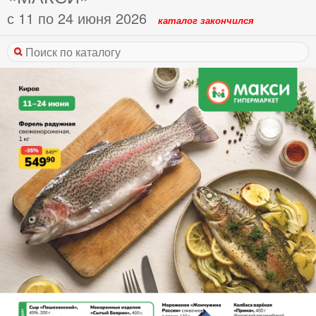
с 11 по 24 июня 2026
каталог закончился