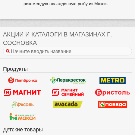
рекомендую охлажденную рыбу из Макси.
АКЦИИ И КАТАЛОГИ В МАГАЗИНАХ Г.
СОСНОВКА
Продукты
Детские товары