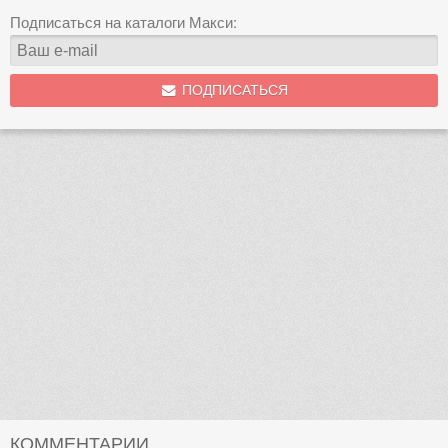
Подписаться на каталоги Макси:
ПОДПИСАТЬСЯ
КОММЕНТАРИИ