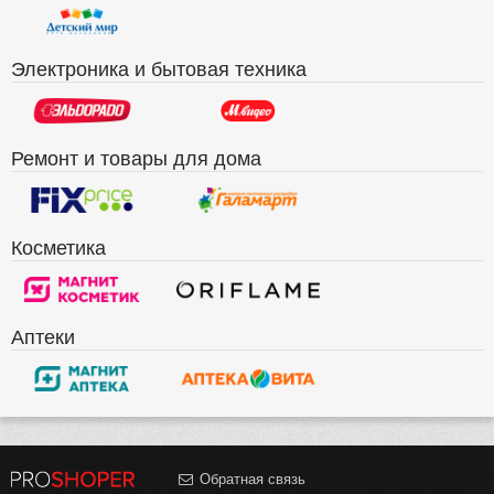
Электроника и бытовая техника
Ремонт и товары для дома
Косметика
Аптеки
Обратная связь