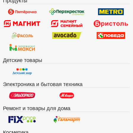
Продукты
Детские товары
Электроника и бытовая техника
Ремонт и товары для дома
Косметика