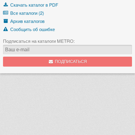
Скачать каталог в PDF
Все каталоги (2)
Архив каталогов
Сообщить об ошибке
Подписаться на каталоги METRO:
ПОДПИСАТЬСЯ