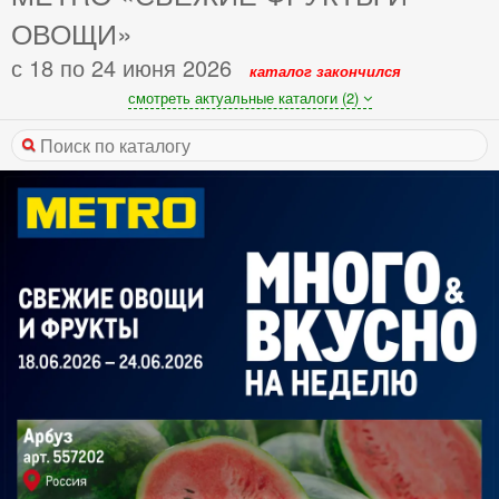
ОВОЩИ»
с 18 по 24 июня 2026
каталог закончился
смотреть актуальные каталоги (2)