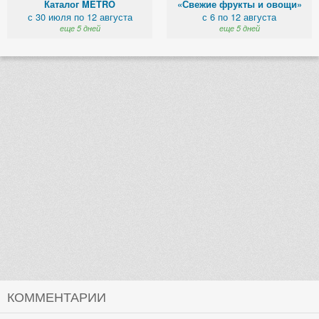
Каталог METRO
«Свежие фрукты и овощи»
с 30 июля по 12 августа
с 6 по 12 августа
еще 5 дней
еще 5 дней
КОММЕНТАРИИ