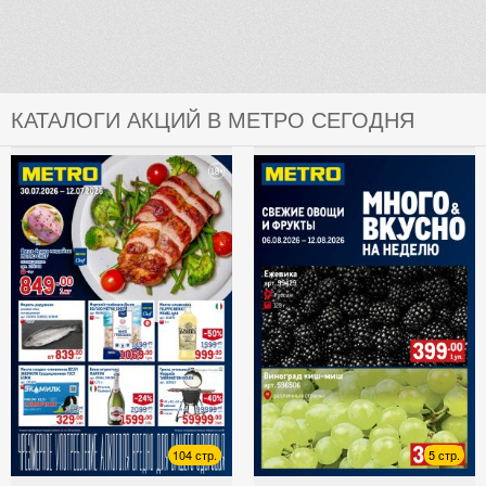
КАТАЛОГИ АКЦИЙ В МЕТРО СЕГОДНЯ
104 стр.
5 стр.