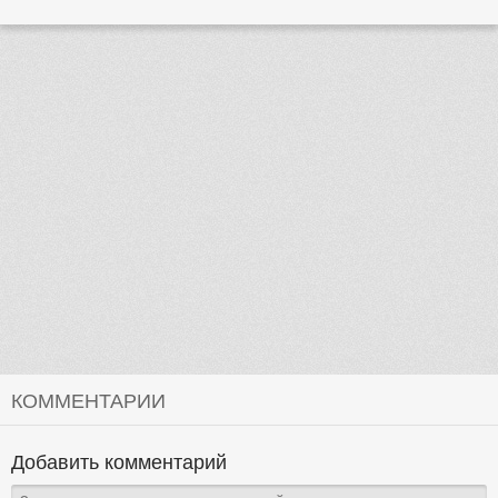
КОММЕНТАРИИ
Добавить комментарий