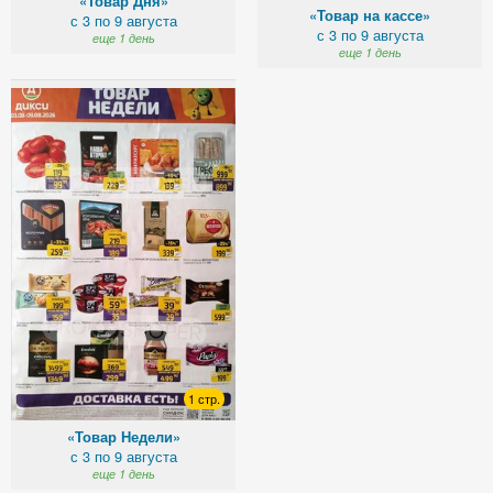
«Товар Дня»
«Товар на кассе»
с 3 по 9 августа
с 3 по 9 августа
еще 1 день
еще 1 день
1 стр.
«Товар Недели»
с 3 по 9 августа
еще 1 день