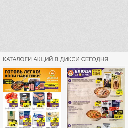
КАТАЛОГИ АКЦИЙ В ДИКСИ СЕГОДНЯ