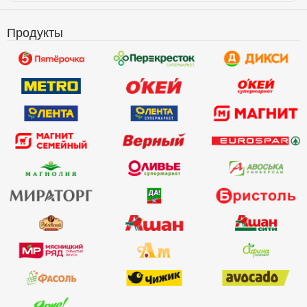
Продукты