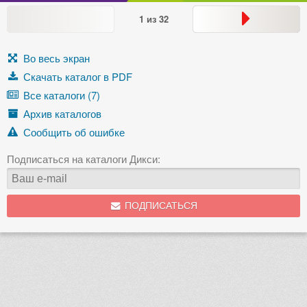
1
из
32
Во весь экран
Скачать каталог в PDF
Все каталоги (7)
Архив каталогов
Сообщить об ошибке
Подписаться на каталоги Дикси:
ПОДПИСАТЬСЯ