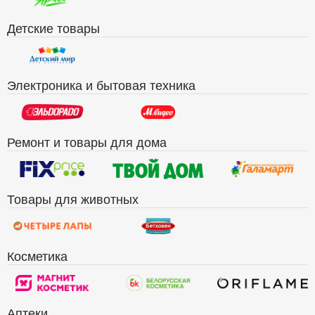
Детские товары
Электроника и бытовая техника
Ремонт и товары для дома
Товары для животных
Косметика
Аптеки