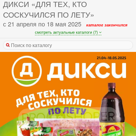
ДИКСИ «ДЛЯ ТЕХ, КТО
СОСКУЧИЛСЯ ПО ЛЕТУ»
с 21 апреля по 18 мая 2025
каталог закончился
смотреть актуальные каталоги (7)