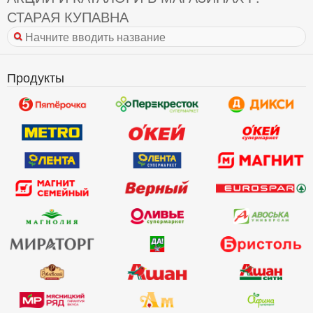
СТАРАЯ КУПАВНА
Продукты