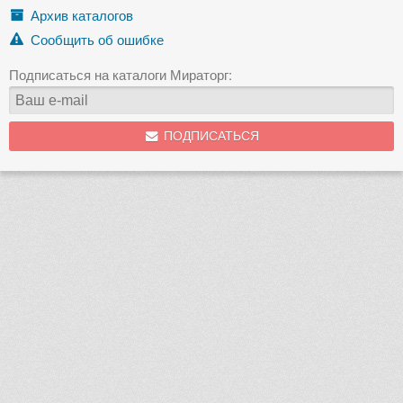
Архив каталогов
Сообщить об ошибке
Подписаться на каталоги Мираторг:
ПОДПИСАТЬСЯ