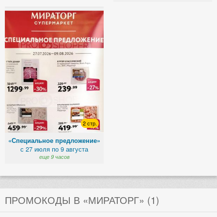
2 стр.
«Специальное предложение»
с 27 июля по 9 августа
еще 9 часов
ПРОМОКОДЫ В «МИРАТОРГ» (1)