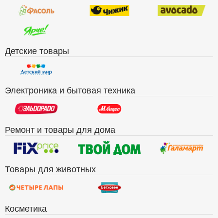
Детские товары
Электроника и бытовая техника
Ремонт и товары для дома
Товары для животных
Косметика