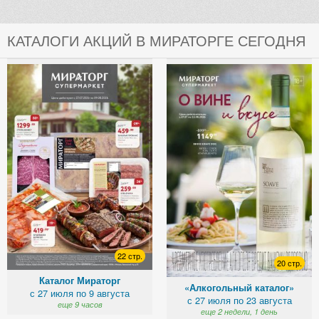
КАТАЛОГИ АКЦИЙ В МИРАТОРГЕ СЕГОДНЯ
22 стр.
20 стр.
Каталог Мираторг
«Алкогольный каталог»
с 27 июля по 9 августа
с 27 июля по 23 августа
еще 9 часов
еще 2 недели, 1 день