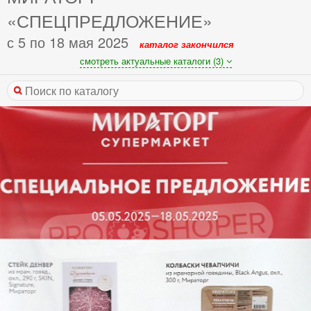
«СПЕЦПРЕДЛОЖЕНИЕ»
с 5 по 18 мая 2025
каталог закончился
смотреть актуальные каталоги (3)