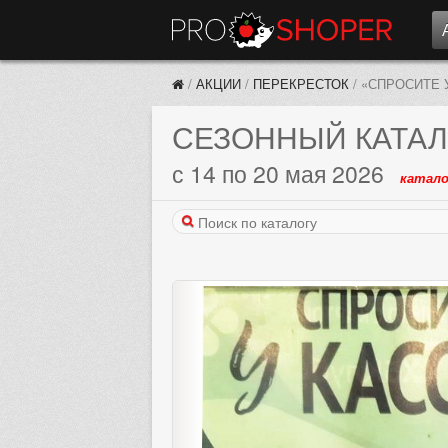
/
АКЦИИ
/
ПЕРЕКРЕСТОК
/
«СПРОСИТЕ 
СЕЗОННЫЙ КАТАЛ
с 14 по 20 мая 2026
катало