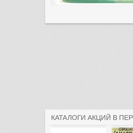
КАТАЛОГИ АКЦИЙ В ПЕ