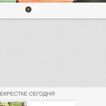
...
1
РЕКРЕСТКЕ СЕГОДНЯ