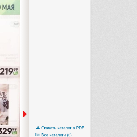
Выберите следующий каталог 
Скачать каталог в PDF
Все каталоги (3)