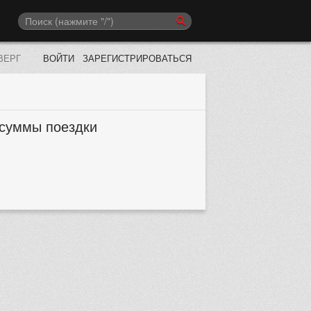
ВЕРГ
ВОЙТИ
ЗАРЕГИСТРИРОВАТЬСЯ
 суммы поездки