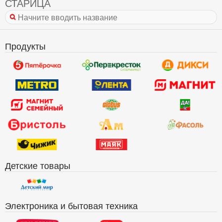
СТАРИЦА
Продукты
Детские товары
Электроника и бытовая техника