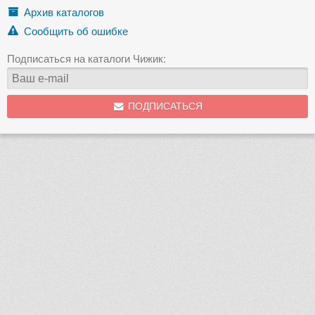
Архив каталогов
Сообщить об ошибке
Подписаться на каталоги Чижик:
ПОДПИСАТЬСЯ