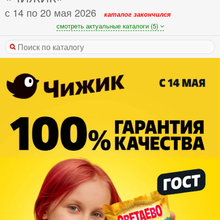
с 14 по 20 мая 2026
каталог закончился
смотреть актуальные каталоги (5)