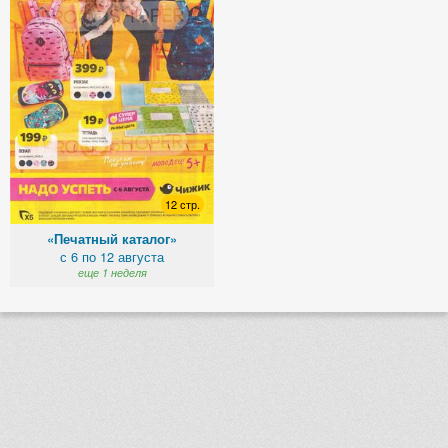
12 стр.
«Печатный каталог»
с 6 по 12 августа
еще 1 неделя