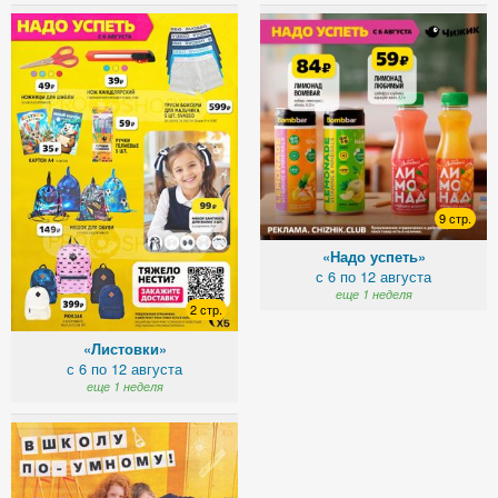
9 стр.
«Надо успеть»
с 6 по 12 августа
еще 1 неделя
2 стр.
«Листовки»
с 6 по 12 августа
еще 1 неделя