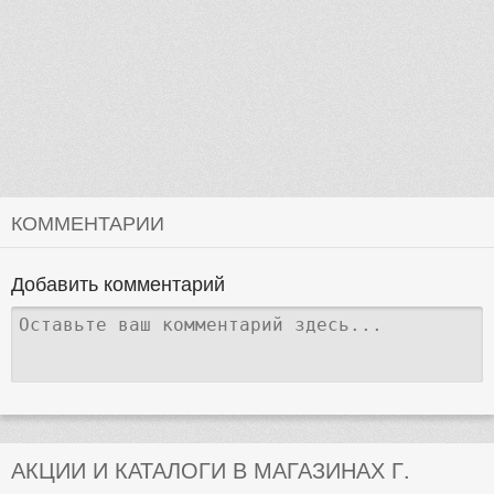
КОММЕНТАРИИ
Добавить комментарий
АКЦИИ И КАТАЛОГИ В МАГАЗИНАХ Г.