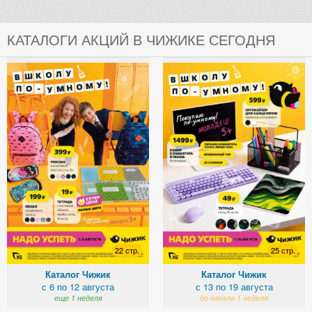
КАТАЛОГИ АКЦИЙ В ЧИЖИКЕ СЕГОДНЯ
22 стр.
25 стр.
Каталог Чижик
Каталог Чижик
с 6 по 12 августа
с 13 по 19 августа
еще 1 неделя
до начала 1 неделя