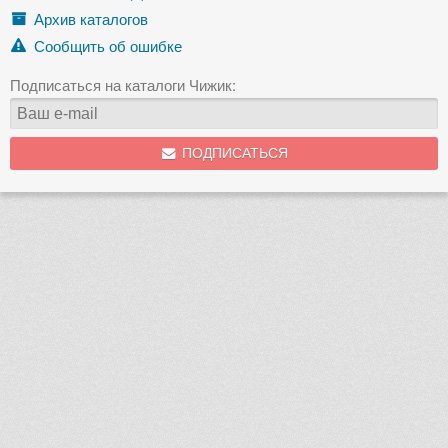
Архив каталогов
Сообщить об ошибке
Подписаться на каталоги Чижик:
ПОДПИСАТЬСЯ