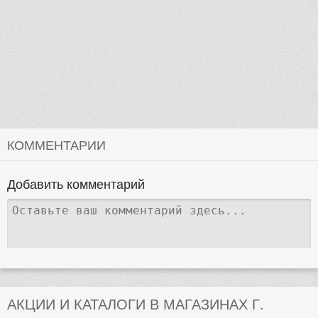
КОММЕНТАРИИ
Добавить комментарий
АКЦИИ И КАТАЛОГИ В МАГАЗИНАХ Г.