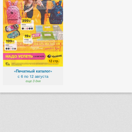
12 стр.
«Печатный каталог»
с 6 по 12 августа
еще 3 дня