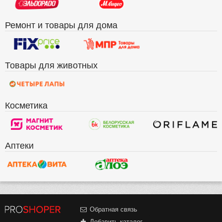
Ремонт и товары для дома
Товары для животных
Косметика
Аптеки
Обратная связь
Добавить каталог