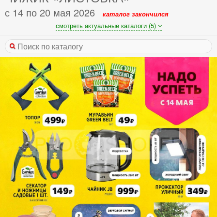
с 14 по 20 мая 2026
каталог закончился
смотреть актуальные каталоги (5)