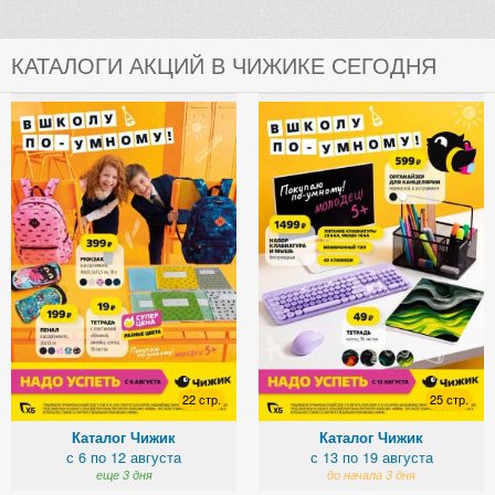
КАТАЛОГИ АКЦИЙ В ЧИЖИКЕ СЕГОДНЯ
22 стр.
25 стр.
Каталог Чижик
Каталог Чижик
с 6 по 12 августа
с 13 по 19 августа
еще 3 дня
до начала 3 дня