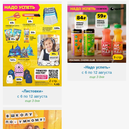
9 стр.
«Надо успеть»
с 6 по 12 августа
еще 3 дня
2 стр.
«Листовки»
с 6 по 12 августа
еще 3 дня