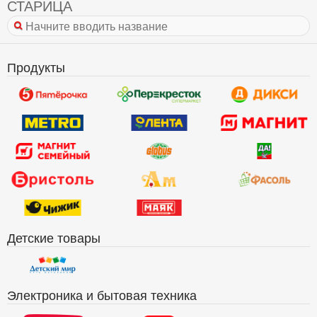
СТАРИЦА
Продукты
Детские товары
Электроника и бытовая техника