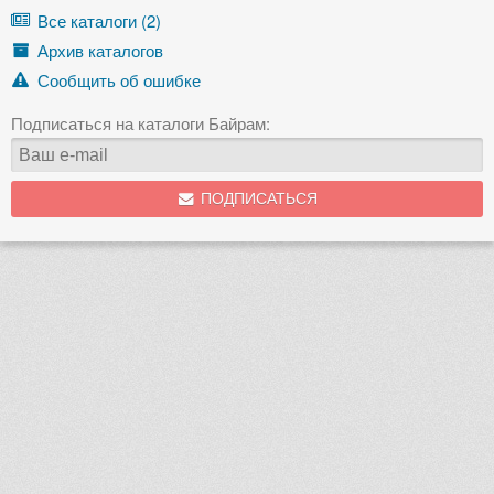
Все каталоги (2)
Архив каталогов
Сообщить об ошибке
Подписаться на каталоги Байрам:
ПОДПИСАТЬСЯ