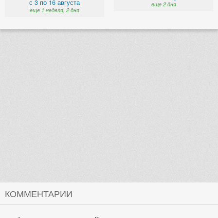
с 3 по 16 августа
еще 2 дня
еще 1 неделя, 2 дня
КОММЕНТАРИИ