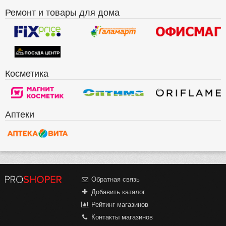
Ремонт и товары для дома
Косметика
Аптеки
Обратная связь
Добавить каталог
Рейтинг магазинов
Контакты магазинов