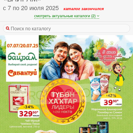
с 7 по 20 июля 2025
каталог закончился
смотреть актуальные каталоги (2)