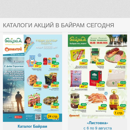
КАТАЛОГИ АКЦИЙ В БАЙРАМ СЕГОДНЯ
1 стр.
24 стр.
«Листовка»
Каталог Байрам
с 6 по 9 августа