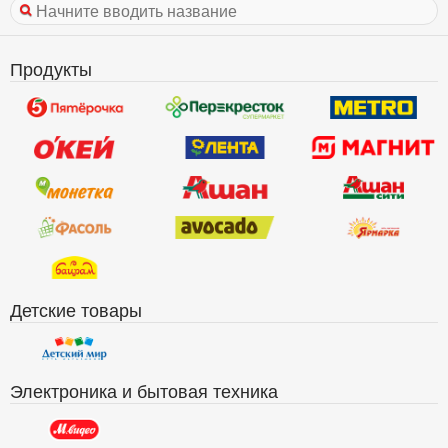
Продукты
Детские товары
Электроника и бытовая техника