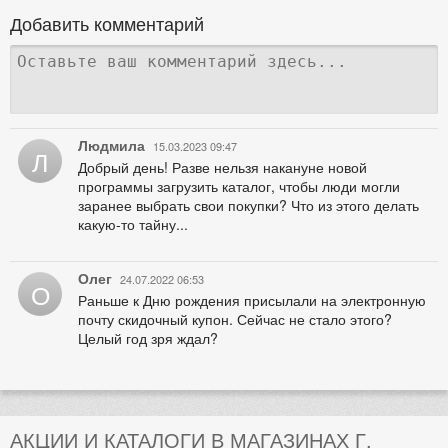
Добавить комментарий
Людмила
15.03.2023 09:47
Л
Добрый день! Разве нельзя накануне новой
программы загрузить каталог, чтобы люди могли
заранее выбрать свои покупки? Что из этого делать
какую-то тайну...
Олег
24.07.2022 06:53
О
Раньше к Дню рождения присылали на электронную
почту скидочный купон. Сейчас не стало этого?
Целый год зря ждал?
АКЦИИ И КАТАЛОГИ В МАГАЗИНАХ Г.