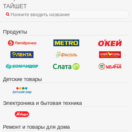
ТАЙШЕТ
Продукты
Детские товары
Электроника и бытовая техника
Ремонт и товары для дома