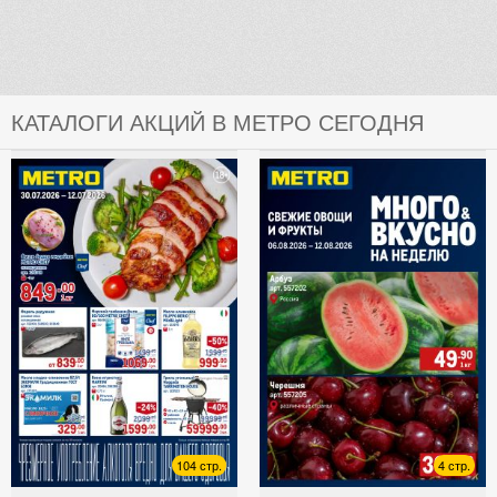
КАТАЛОГИ АКЦИЙ В МЕТРО СЕГОДНЯ
104 стр.
4 стр.