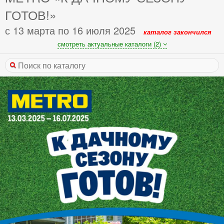
ГОТОВ!»
с 13 марта по 16 июля 2025
каталог закончился
смотреть актуальные каталоги (2)