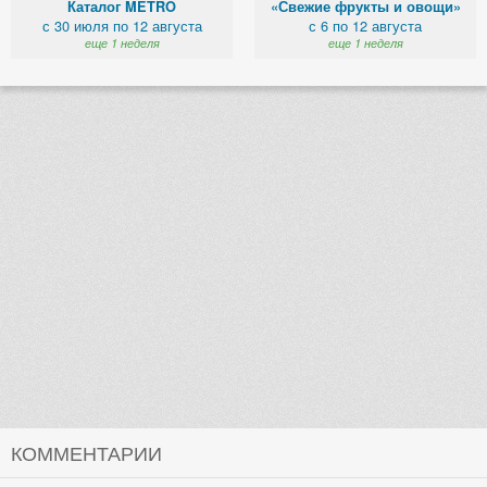
Каталог METRO
«Свежие фрукты и овощи»
с 30 июля по 12 августа
с 6 по 12 августа
еще 1 неделя
еще 1 неделя
КОММЕНТАРИИ