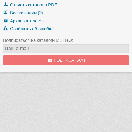
Скачать каталог в PDF
Все каталоги (2)
Архив каталогов
Сообщить об ошибке
Подписаться на каталоги METRO:
ПОДПИСАТЬСЯ