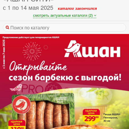
с 1 по 14 мая 2025
каталог закончился
смотреть актуальные каталоги (2)