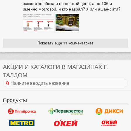
всякого кешбека и не по этой цене, а по 106 и
именно мозговой. и кто наврал? я или ашан-сити?
Показать еще 11 комментариев
АКЦИИ И КАТАЛОГИ В МАГАЗИНАХ Г.
ТАЛДОМ
Продукты