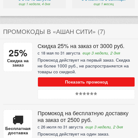
еще 1 неделя, 4 дня
еще 1 месяц
ПРОМОКОДЫ В «АШАН СИТИ» (7)
Скидка 25% на заказ от 3000 руб.
25%
с 18 мая по 31 августа
еще 3 недели, 2 дня
Промокод действует на первый заказ. Скидка
Скидка на
заказ
не более 1000 руб., не распространяется на
товары со скидкой.
Показать промокод
******
Промокод на бесплатную доставку
🚚
на заказ от 2500 руб.
с 26 июля по 31 августа
еще 3 недели, 2 дня
Бесплатная
доставка
Промокод действует на один заказ.