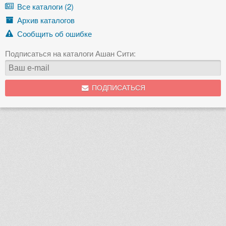
Все каталоги (2)
Архив каталогов
Сообщить об ошибке
Подписаться на каталоги Ашан Сити:
ПОДПИСАТЬСЯ