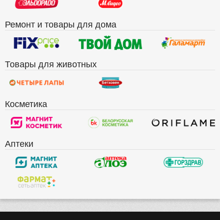
Ремонт и товары для дома
Товары для животных
Косметика
Аптеки