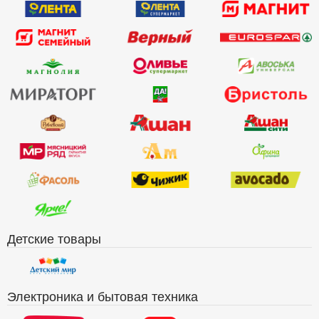
Детские товары
Электроника и бытовая техника