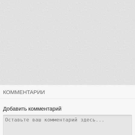
КОММЕНТАРИИ
Добавить комментарий