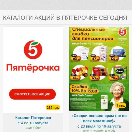
КАТАЛОГИ АКЦИЙ В ПЯТЕРОЧКЕ СЕГОДНЯ
1 стр.
285 тов.
«Скидки пенсионерам (не во
Каталог Пятерочка
всех магазинах)»
с 4 по 10 августа
с 23 июля по 19 августа
еще 4 дня
еще 1 неделя, 6 дней