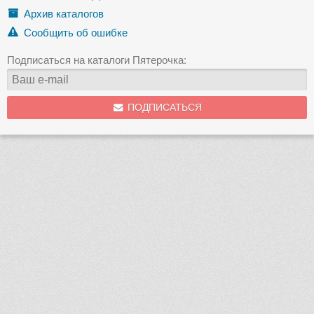
Архив каталогов
Сообщить об ошибке
Подписаться на каталоги Пятерочка:
ПОДПИСАТЬСЯ