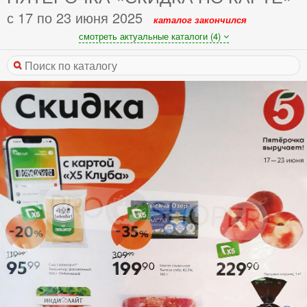
с 17 по 23 июня 2025
каталог закончился
смотреть актуальные каталоги (4)