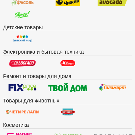
Детские товары
Электроника и бытовая техника
Ремонт и товары для дома
Товары для животных
Косметика