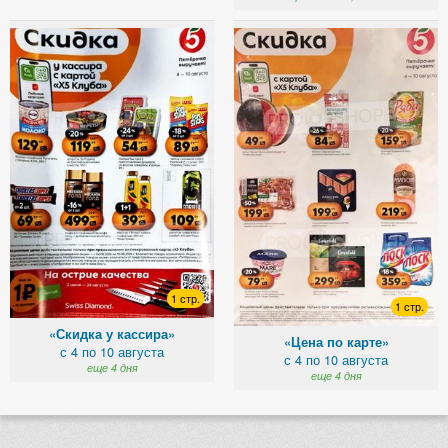
1 стр.
1 стр.
«Скидка у кассира»
«Цена по карте»
с 4 по 10 августа
с 4 по 10 августа
еще 4 дня
еще 4 дня