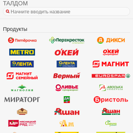
ТАЛДОМ
Продукты