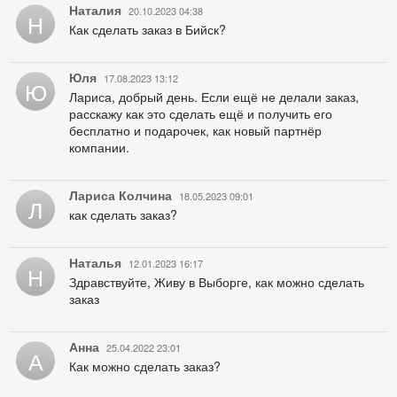
Наталия
20.10.2023 04:38
Н
Как сделать заказ в Бийск?
Юля
17.08.2023 13:12
Ю
Лариса, добрый день. Если ещё не делали заказ,
расскажу как это сделать ещё и получить его
бесплатно и подарочек, как новый партнёр
компании.
Лариса Колчина
18.05.2023 09:01
Л
как сделать заказ?
Наталья
12.01.2023 16:17
Н
Здравствуйте, Живу в Выборге, как можно сделать
заказ
Анна
25.04.2022 23:01
А
Как можно сделать заказ?