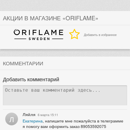
АКЦИИ В МАГАЗИНЕ «ORIFLAME»
Добавить в избранное
КОММЕНТАРИИ
Добавить комментарий
Ляйля
6 марта 15:11
Л
Екатерина
, напишите мне пожалуйста в телеграмме
я помогу вам оформить заказ 89053592075