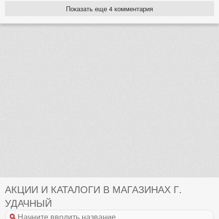
Показать еще 4 комментария
АКЦИИ И КАТАЛОГИ В МАГАЗИНАХ Г.
УДАЧНЫЙ