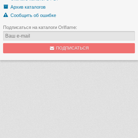
Архив каталогов
Сообщить об ошибке
Подписаться на каталоги Oriflame:
ПОДПИСАТЬСЯ