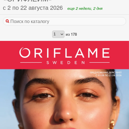
с 2 по 22 августа 2026
еще 2 недели, 2 дня
из
178